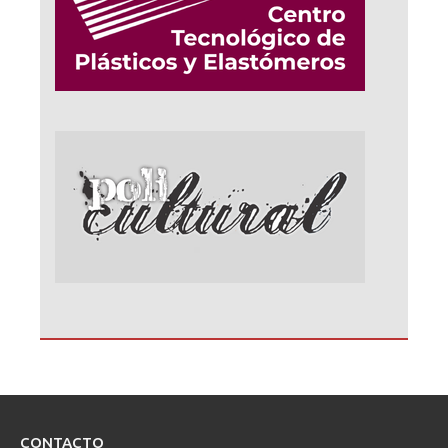
CONTACTO