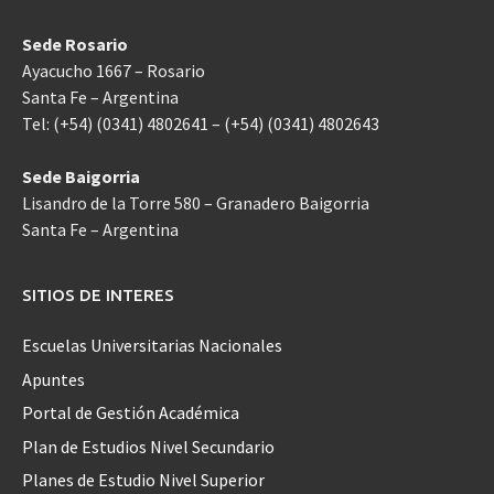
Sede Rosario
Ayacucho 1667 – Rosario
Santa Fe – Argentina
Tel: (+54) (0341) 4802641 – (+54) (0341) 4802643
Sede Baigorria
Lisandro de la Torre 580 – Granadero Baigorria
Santa Fe – Argentina
SITIOS DE INTERES
Escuelas Universitarias Nacionales
Apuntes
Portal de Gestión Académica
Plan de Estudios Nivel Secundario
Planes de Estudio Nivel Superior