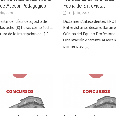
 de Asesor Pedagógico
Fecha de Entrevistas
nio, 2026
11 junio, 2026
partir del día 3 de agosto de
Dictamen Antecedentes EPO 
 las ocho (8) horas como fecha
Entrevistas se desarrollarán e
tura de la inscripción del
[...]
Oficina del Equipo Profesiona
Orientación enfrente al ascen
primer piso
[...]