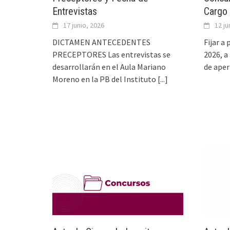
Entrevistas
Cargo
17 junio, 2026
12 ju
DICTAMEN ANTECEDENTES
Fijar a 
PRECEPTORES Las entrevistas se
2026, a
desarrollarán en el Aula Mariano
de aper
Moreno en la PB del Instituto
[...]