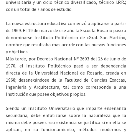
universitaria y un ciclo técnico diversificado, técnico I.P.R.;
con un total de 7 años de estudio.
La nueva estructura educativa comenzó a aplicarse a partir
de 1969. El 19 de marzo de ese año la Escuela Rosario paso a
denominarse Instituto Politécnico de «Gral. San Martín»,
nombre que resultaba mas acorde con las nuevas funciones
y objetivos.
Más tarde, por Decreto Nacional Nº 2603 del 25 de junio de
1970, el Instituto Politécnico pasó a ser dependencia
directa de la Universidad Nacional de Rosario, creada en
1968; desanexándose de la Facultad de Ciencias Exactas,
Ingeniería y Arquitectura, tal como corresponde a una
Institución que posee objetivos propios.
Siendo un Instituto Universitario que imparte enseñanza
secundaria, debe enfatizarse sobre la naturaleza que la
misma debe poseer: «su existencia se justifica si en ella se
aplican, en su funcionamiento, métodos modernos y