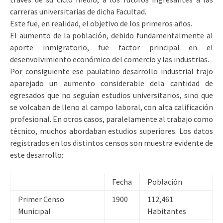
carreras universitarias de dicha Facultad.
Este fue, en realidad, el objetivo de los primeros años.
El aumento de la población, debido fundamentalmente al
aporte inmigratorio, fue factor principal en el
desenvolvimiento económico del comercio y las industrias.
Por consiguiente ese paulatino desarrollo industrial trajo
aparejado un aumento considerable dela cantidad de
egresados que no seguían estudios universitarios, sino que
se volcaban de lleno al campo laboral, con alta calificación
profesional. En otros casos, paralelamente al trabajo como
técnico, muchos abordaban estudios superiores. Los datos
registrados en los distintos censos son muestra evidente de
este desarrollo:
Fecha
Población
Primer Censo
1900
112,461
Municipal
Habitantes