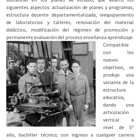
siguientes aspectos: actualización de planes y programas,
estructura docente departamentalizada, reequipamiento
de laboratorios y talleres, renovación del material
didáctico, modificación del régimen de promoción y
permanente evaluación del proceso enseñanza aprendizaje.
Compatible
con los
nuevos
objetivos, se
produjo una
variante de la
estructura
educativa,
dando una
articulación
vertical a
nivel de 5º
año, bachiller técnico; con ingreso a cualquier carrera