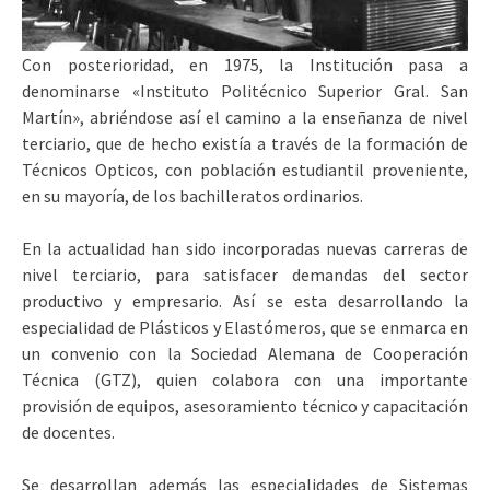
Con posterioridad, en 1975, la Institución pasa a
denominarse «Instituto Politécnico Superior Gral. San
Martín», abriéndose así el camino a la enseñanza de nivel
terciario, que de hecho existía a través de la formación de
Técnicos Opticos, con población estudiantil proveniente,
en su mayoría, de los bachilleratos ordinarios.
En la actualidad han sido incorporadas nuevas carreras de
nivel terciario, para satisfacer demandas del sector
productivo y empresario. Así se esta desarrollando la
especialidad de Plásticos y Elastómeros, que se enmarca en
un convenio con la Sociedad Alemana de Cooperación
Técnica (GTZ), quien colabora con una importante
provisión de equipos, asesoramiento técnico y capacitación
de docentes.
Se desarrollan además las especialidades de Sistemas