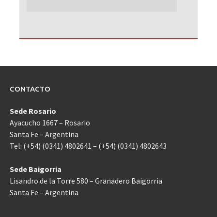
CONTACTO
Sede Rosario
Ayacucho 1667 – Rosario
Santa Fe – Argentina
Tel: (+54) (0341) 4802641 – (+54) (0341) 4802643
Sede Baigorria
Lisandro de la Torre 580 – Granadero Baigorria
Santa Fe – Argentina