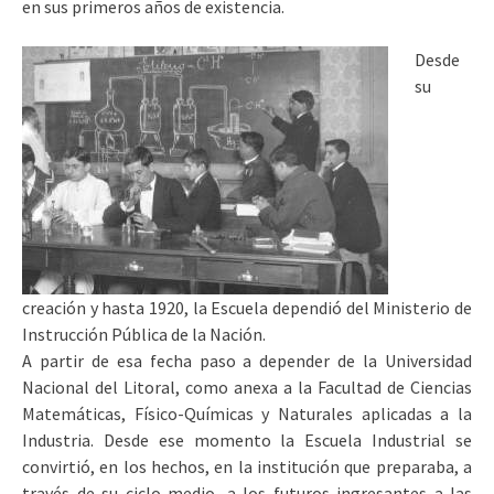
en sus primeros años de existencia.
Desde
su
creación y hasta 1920, la Escuela dependió del Ministerio de
Instrucción Pública de la Nación.
A partir de esa fecha paso a depender de la Universidad
Nacional del Litoral, como anexa a la Facultad de Ciencias
Matemáticas, Físico-Químicas y Naturales aplicadas a la
Industria. Desde ese momento la Escuela Industrial se
convirtió, en los hechos, en la institución que preparaba, a
través de su ciclo medio, a los futuros ingresantes a las