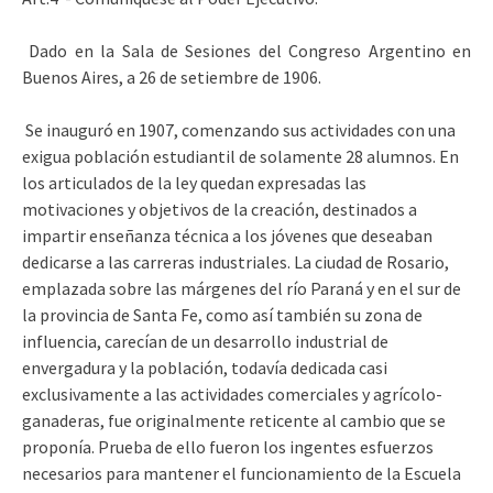
Dado en la Sala de Sesiones del Congreso Argentino en
Buenos Aires, a 26 de setiembre de 1906.
Se inauguró en 1907, comenzando sus actividades con una
exigua población estudiantil de solamente 28 alumnos. En
los articulados de la ley quedan expresadas las
motivaciones y objetivos de la creación, destinados a
impartir enseñanza técnica a los jóvenes que deseaban
dedicarse a las carreras industriales. La ciudad de Rosario,
emplazada sobre las márgenes del río Paraná y en el sur de
la provincia de Santa Fe, como así también su zona de
influencia, carecían de un desarrollo industrial de
envergadura y la población, todavía dedicada casi
exclusivamente a las actividades comerciales y agrícolo-
ganaderas, fue originalmente reticente al cambio que se
proponía. Prueba de ello fueron los ingentes esfuerzos
necesarios para mantener el funcionamiento de la Escuela