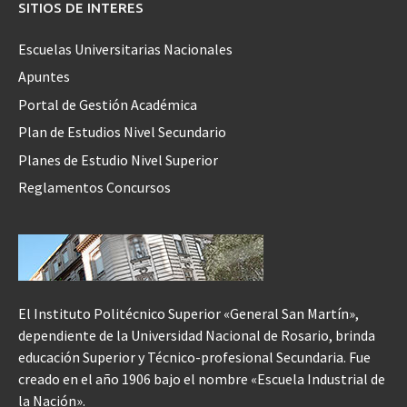
SITIOS DE INTERES
Escuelas Universitarias Nacionales
Apuntes
Portal de Gestión Académica
Plan de Estudios Nivel Secundario
Planes de Estudio Nivel Superior
Reglamentos Concursos
El Instituto Politécnico Superior «General San Martín»,
dependiente de la Universidad Nacional de Rosario, brinda
educación Superior y Técnico-profesional Secundaria. Fue
creado en el año 1906 bajo el nombre «Escuela Industrial de
la Nación».