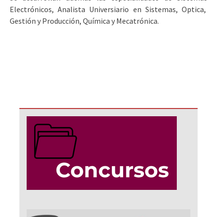
Electrónicos, Analista Universiario en Sistemas, Optica,
Gestión y Producción, Química y Mecatrónica.