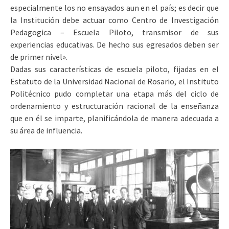
especialmente los no ensayados aun en el país; es decir que
la Institución debe actuar como Centro de Investigación
Pedagogica – Escuela Piloto, transmisor de sus
experiencias educativas. De hecho sus egresados deben ser
de primer nivel».
Dadas sus características de escuela piloto, fijadas en el
Estatuto de la Universidad Nacional de Rosario, el Instituto
Politécnico pudo completar una etapa más del ciclo de
ordenamiento y estructuración racional de la enseñanza
que en él se imparte, planificándola de manera adecuada a
su área de influencia.