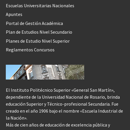
Escuelas Universitarias Nacionales
Apuntes
Portal de Gestión Académica
Plan de Estudios Nivel Secundario
Planes de Estudio Nivel Superior
Reglamentos Concursos
El Instituto Politécnico Superior «General San Martín»,
dependiente de la Universidad Nacional de Rosario, brinda
educación Superior y Técnico-profesional Secundaria. Fue
creado en el año 1906 bajo el nombre «Escuela Industrial de
la Nación».
Más de cien años de educación de excelencia pública y