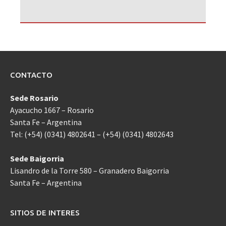
CONTACTO
Sede Rosario
Ayacucho 1667 – Rosario
Santa Fe – Argentina
Tel: (+54) (0341) 4802641 – (+54) (0341) 4802643
Sede Baigorria
Lisandro de la Torre 580 – Granadero Baigorria
Santa Fe – Argentina
SITIOS DE INTERES