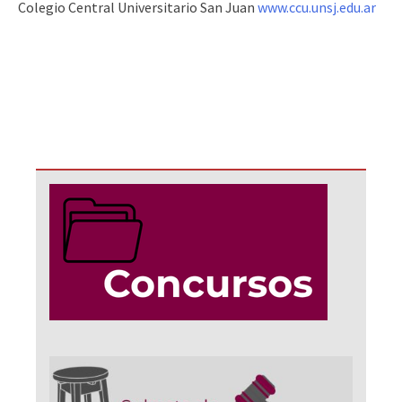
Colegio Central Universitario San Juan
www.ccu.unsj.edu.ar