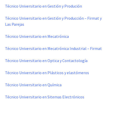
Técnico Universitario en Gestión y Produción
Técnico Universitario en Gestión y Producción – Firmat y
Las Parejas
Técnico Universitario en Mecatrónica
Técnico Universitario en Mecatrónica Industrial – Firmat
Técnico Universitario en Optica y Contactología
Técnico Universitario en Plásticos y elastómeros
Técnico Universitario en Química
Técnico Universitario en Sitemas Electrónicos