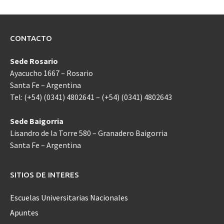
CONTACTO
Sede Rosario
Ayacucho 1667 – Rosario
Santa Fe – Argentina
Tel: (+54) (0341) 4802641 – (+54) (0341) 4802643
Sede Baigorria
Lisandro de la Torre 580 – Granadero Baigorria
Santa Fe – Argentina
SITIOS DE INTERES
Escuelas Universitarias Nacionales
Apuntes