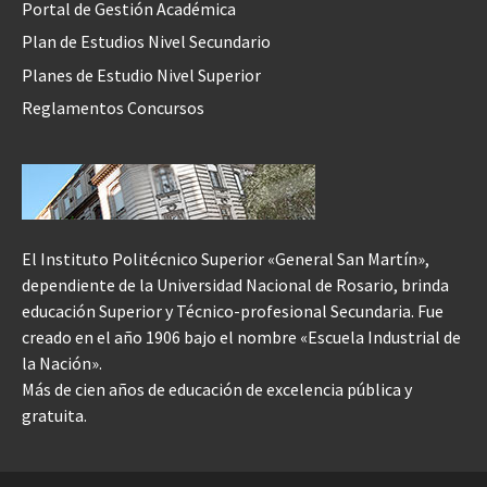
Portal de Gestión Académica
Plan de Estudios Nivel Secundario
Planes de Estudio Nivel Superior
Reglamentos Concursos
El Instituto Politécnico Superior «General San Martín»,
dependiente de la Universidad Nacional de Rosario, brinda
educación Superior y Técnico-profesional Secundaria. Fue
creado en el año 1906 bajo el nombre «Escuela Industrial de
la Nación».
Más de cien años de educación de excelencia pública y
gratuita.