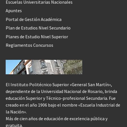
Escuelas Universitarias Nacionales
Apuntes
Portal de Gestión Académica
Plan de Estudios Nivel Secundario
Planes de Estudio Nivel Superior
Reglamentos Concursos
El Instituto Politécnico Superior «General San Martín»,
dependiente de la Universidad Nacional de Rosario, brinda
educación Superior y Técnico-profesional Secundaria. Fue
creado en el año 1906 bajo el nombre «Escuela Industrial de
la Nación».
Más de cien años de educación de excelencia pública y
gratuita.