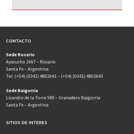
CONTACTO
Sede Rosario
Ayacucho 1667 – Rosario
Santa Fe – Argentina
Tel: (+54) (0341) 4802641 – (+54) (0341) 4802643
Sede Baigorria
Lisandro de la Torre 580 – Granadero Baigorria
Santa Fe – Argentina
SITIOS DE INTERES