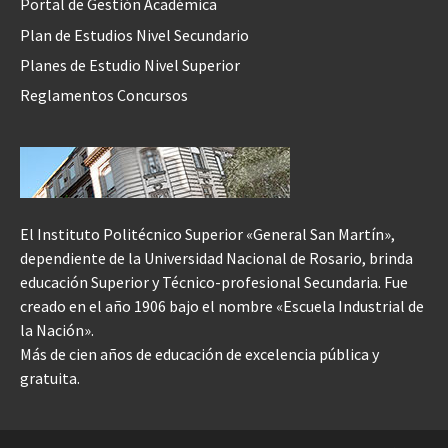
Portal de Gestión Académica
Plan de Estudios Nivel Secundario
Planes de Estudio Nivel Superior
Reglamentos Concursos
El Instituto Politécnico Superior «General San Martín»,
dependiente de la Universidad Nacional de Rosario, brinda
educación Superior y Técnico-profesional Secundaria. Fue
creado en el año 1906 bajo el nombre «Escuela Industrial de
la Nación».
Más de cien años de educación de excelencia pública y
gratuita.