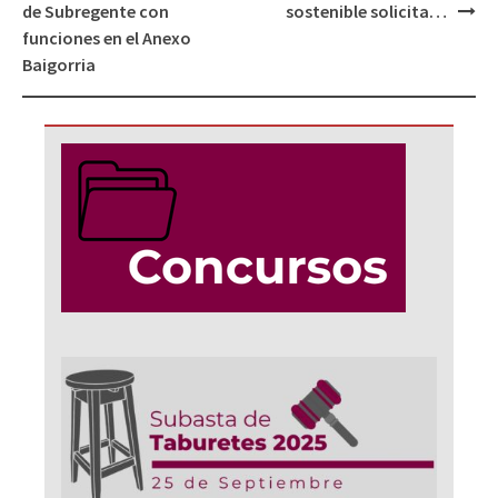
de Subregente con
sostenible solicita…
funciones en el Anexo
Baigorria