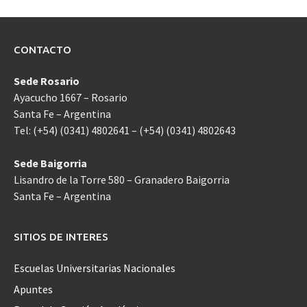
CONTACTO
Sede Rosario
Ayacucho 1667 – Rosario
Santa Fe – Argentina
Tel: (+54) (0341) 4802641 – (+54) (0341) 4802643
Sede Baigorria
Lisandro de la Torre 580 – Granadero Baigorria
Santa Fe – Argentina
SITIOS DE INTERES
Escuelas Universitarias Nacionales
Apuntes