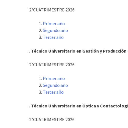
2°CUATRIMESTRE 2026
Primer año
Segundo año
Tercer año
. Técnico Universitario en Gestión y Producción
2°CUATRIMESTRE 2026
Primer año
Segundo año
Tercer año
. Técnico Universitario en Óptica y Contactolog
2°CUATRIMESTRE 2026