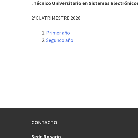
. Técnico Universitario en Sistemas Electrónico
2°CUATRIMESTRE 2026
Primer año
Segundo año
CONTACTO
Sede Rosario