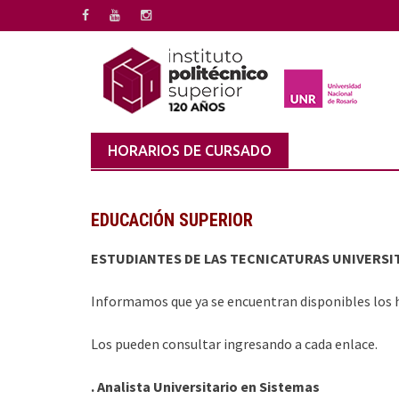
Saltar
al
contenido
HORARIOS DE CURSADO
EDUCACIÓN SUPERIOR
ESTUDIANTES DE LAS TECNICATURAS UNIVERSI
Informamos que ya se encuentran disponibles los h
Los pueden consultar ingresando a cada enlace.
. Analista Universitario en Sistemas