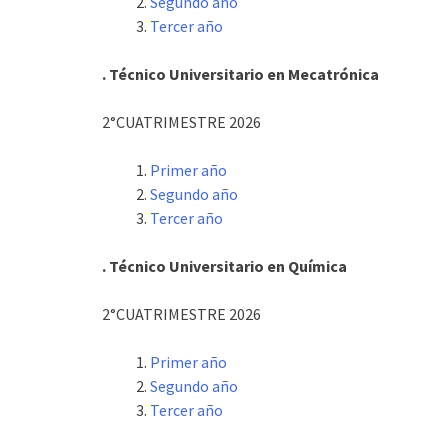
Segundo año
Tercer año
. Técnico Universitario en Mecatrónica
2°CUATRIMESTRE 2026
Primer año
Segundo año
Tercer año
. Técnico Universitario en Química
2°CUATRIMESTRE 2026
Primer año
Segundo año
Tercer año