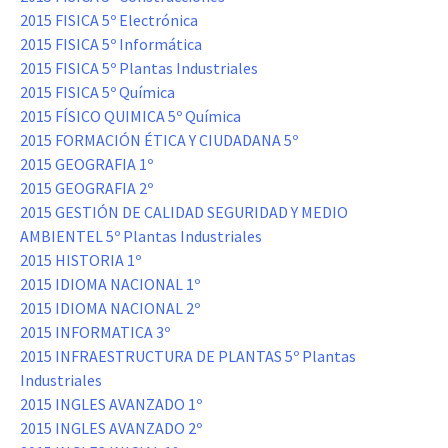
2015 FISICA 5º Electrónica
2015 FISICA 5º Informática
2015 FISICA 5º Plantas Industriales
2015 FISICA 5º Química
2015 FÍSICO QUIMICA 5º Química
2015 FORMACIÓN ÉTICA Y CIUDADANA 5º
2015 GEOGRAFIA 1º
2015 GEOGRAFIA 2º
2015 GESTIÓN DE CALIDAD SEGURIDAD Y MEDIO
AMBIENTEL 5º Plantas Industriales
2015 HISTORIA 1º
2015 IDIOMA NACIONAL 1º
2015 IDIOMA NACIONAL 2º
2015 INFORMATICA 3º
2015 INFRAESTRUCTURA DE PLANTAS 5º Plantas
Industriales
2015 INGLES AVANZADO 1º
2015 INGLES AVANZADO 2º