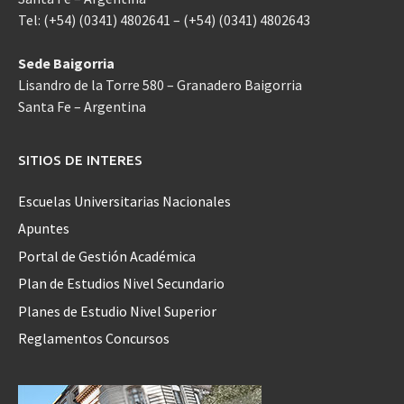
Tel: (+54) (0341) 4802641 – (+54) (0341) 4802643
Sede Baigorria
Lisandro de la Torre 580 – Granadero Baigorria
Santa Fe – Argentina
SITIOS DE INTERES
Escuelas Universitarias Nacionales
Apuntes
Portal de Gestión Académica
Plan de Estudios Nivel Secundario
Planes de Estudio Nivel Superior
Reglamentos Concursos