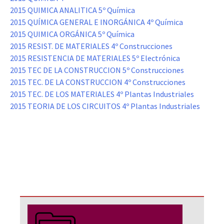
2015 QUIMICA ANALITICA 5º Química
2015 QUÍMICA GENERAL E INORGÁNICA 4º Química
2015 QUIMICA ORGÁNICA 5º Química
2015 RESIST. DE MATERIALES 4º Construcciones
2015 RESISTENCIA DE MATERIALES 5º Electrónica
2015 TEC DE LA CONSTRUCCION 5º Construcciones
2015 TEC. DE LA CONSTRUCCION 4º Construcciones
2015 TEC. DE LOS MATERIALES 4º Plantas Industriales
2015 TEORIA DE LOS CIRCUITOS 4º Plantas Industriales