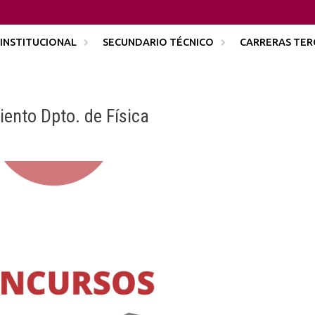
INSTITUCIONAL
SECUNDARIO TÉCNICO
CARRERAS TER
ento Dpto. de Física