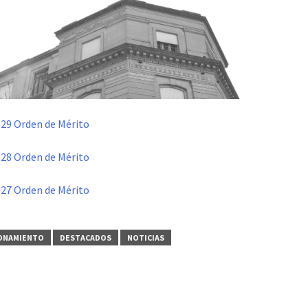
 29 Orden de Mérito
 28 Orden de Mérito
 27 Orden de Mérito
FONAMIENTO
DESTACADOS
NOTICIAS