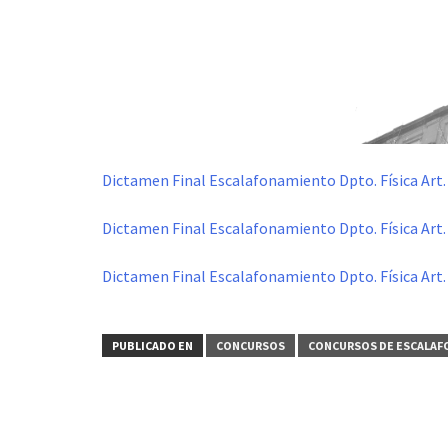
Dictamen Final Escalafonamiento Dpto. Física Art.
Dictamen Final Escalafonamiento Dpto. Física Art.
Dictamen Final Escalafonamiento Dpto. Física Art.
PUBLICADO EN
CONCURSOS
CONCURSOS DE ESCALA