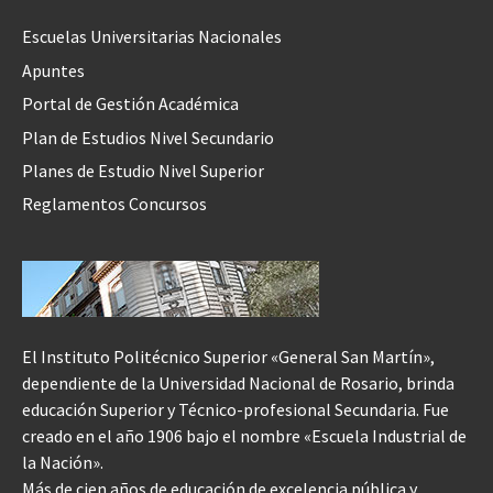
Escuelas Universitarias Nacionales
Apuntes
Portal de Gestión Académica
Plan de Estudios Nivel Secundario
Planes de Estudio Nivel Superior
Reglamentos Concursos
El Instituto Politécnico Superior «General San Martín»,
dependiente de la Universidad Nacional de Rosario, brinda
educación Superior y Técnico-profesional Secundaria. Fue
creado en el año 1906 bajo el nombre «Escuela Industrial de
la Nación».
Más de cien años de educación de excelencia pública y