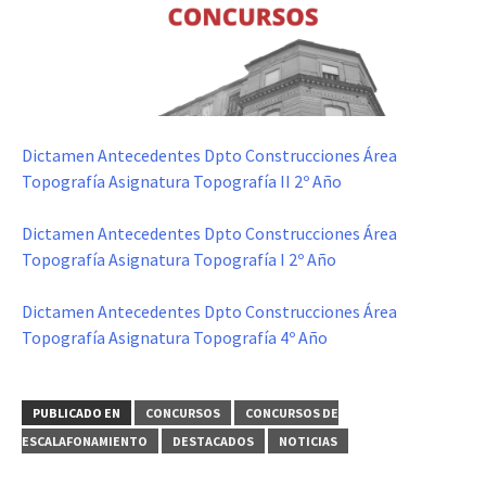
Dictamen Antecedentes Dpto Construcciones Área
Topografía Asignatura Topografía II 2º Año
Dictamen Antecedentes Dpto Construcciones Área
Topografía Asignatura Topografía I 2º Año
Dictamen Antecedentes Dpto Construcciones Área
Topografía Asignatura Topografía 4º Año
PUBLICADO EN
CONCURSOS
CONCURSOS DE
ESCALAFONAMIENTO
DESTACADOS
NOTICIAS