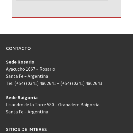
CONTACTO
Sede Rosario
Ayacucho 1667 – Rosario
Santa Fe – Argentina
Tel: (+54) (0341) 4802641 – (+54) (0341) 4802643
Sede Baigorria
Lisandro de la Torre 580 – Granadero Baigorria
Santa Fe – Argentina
SITIOS DE INTERES