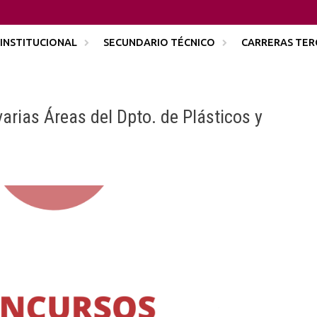
INSTITUCIONAL
SECUNDARIO TÉCNICO
CARRERAS TER
rias Áreas del Dpto. de Plásticos y