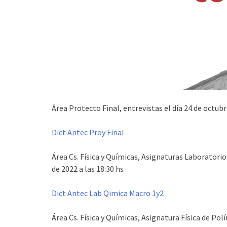
Área Protecto Final, entrevistas el día 24 de octubr
Dict Antec Proy Final
Área Cs. Física y Químicas, Asignaturas Laboratorio
de 2022 a las 18:30 hs
Dict Antec Lab Qimica Macro 1y2
Área Cs. Física y Químicas, Asignatura Física de Pol