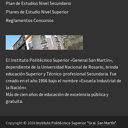
Plan de Estudios Nivel Secundario
Planes de Estudio Nivel Superior
Reglamentos Concursos
El Instituto Politécnico Superior «General San Martín»,
dependiente de la Universidad Nacional de Rosario, brinda
educación Superior y Técnico-profesional Secundaria. Fue
creado en el año 1906 bajo el nombre «Escuela Industrial de
la Nación».
Más de cien años de educación de excelencia pública y
gratuita.
Copyright © 2026
Instituto Politécnico Superior "Gral. San Martín"
.