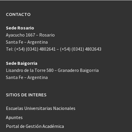
CONTACTO
Sede Rosario
Ayacucho 1667 – Rosario
Santa Fe – Argentina
Tel: (+54) (0341) 4802641 – (+54) (0341) 4802643
Sede Baigorria
Lisandro de la Torre 580 – Granadero Baigorria
Santa Fe – Argentina
SITIOS DE INTERES
Escuelas Universitarias Nacionales
Apuntes
Portal de Gestión Académica