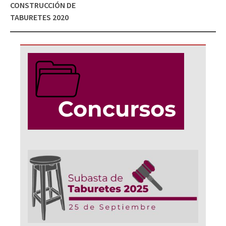
CONSTRUCCIÓN DE
TABURETES 2020