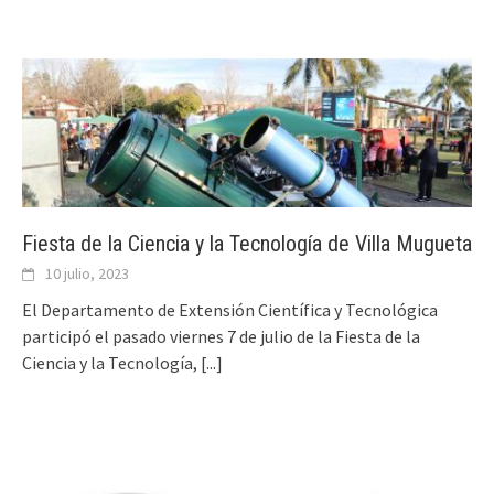
Fiesta de la Ciencia y la Tecnología de Villa Mugueta
10 julio, 2023
El Departamento de Extensión Científica y Tecnológica
participó el pasado viernes 7 de julio de la Fiesta de la
Ciencia y la Tecnología,
[...]