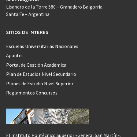
Lisandro de la Torre 580 – Granadero Baigorria
Santa Fe – Argentina
SITIOS DE INTERES
Escuelas Universitarias Nacionales
Apuntes
Portal de Gestión Académica
Plan de Estudios Nivel Secundario
Planes de Estudio Nivel Superior
Reglamentos Concursos
El Instituto Politécnico Superior «General San Martín»,