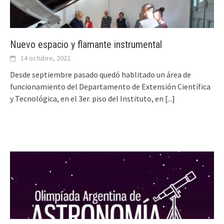
Nuevo espacio y flamante instrumental
14 octubre, 2022
Desde septiembre pasado quedó hablitado un área de
funcionamiento del Departamento de Extensión Científica
y Tecnológica, en el 3er. piso del Instituto, en
[...]