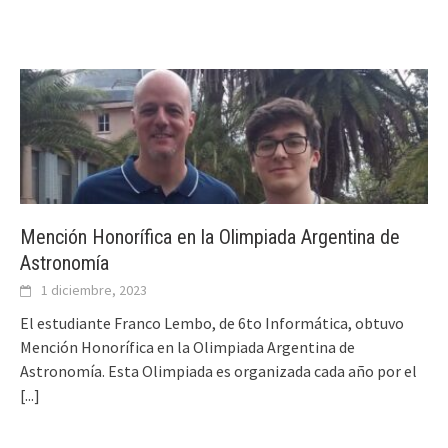
Mención Honorífica en la Olimpiada Argentina de
Astronomía
1 diciembre, 2023
El estudiante Franco Lembo, de 6to Informática, obtuvo
Mención Honorífica en la Olimpiada Argentina de
Astronomía. Esta Olimpiada es organizada cada año por el
[...]