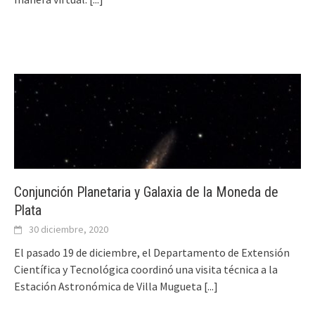
Conjunción Planetaria y Galaxia de la Moneda de
Plata
30 diciembre, 2020
El pasado 19 de diciembre, el Departamento de Extensión
Científica y Tecnológica coordinó una visita técnica a la
Estación Astronómica de Villa Mugueta
[...]