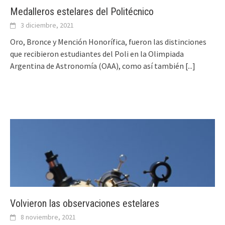
Medalleros estelares del Politécnico
3 diciembre, 2021
Oro, Bronce y Mención Honorífica, fueron las distinciones
que recibieron estudiantes del Poli en la Olimpiada
Argentina de Astronomía (OAA), como así también
[...]
Volvieron las observaciones estelares
8 noviembre, 2021