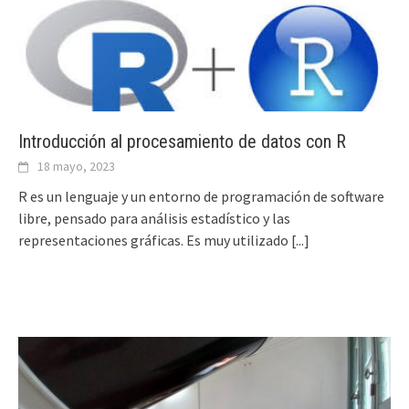
Introducción al procesamiento de datos con R
18 mayo, 2023
R es un lenguaje y un entorno de programación de software
libre, pensado para análisis estadístico y las
representaciones gráficas. Es muy utilizado
[...]