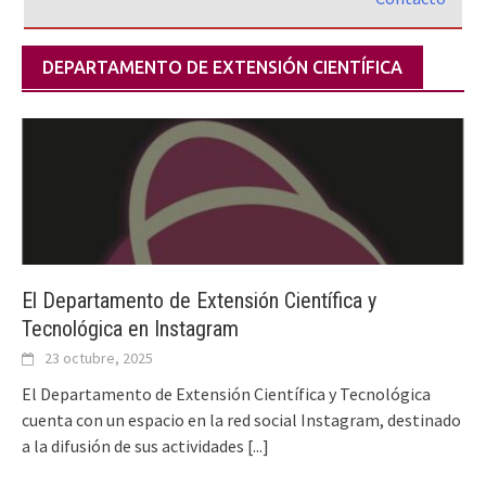
DEPARTAMENTO DE EXTENSIÓN CIENTÍFICA
El Departamento de Extensión Científica y
Tecnológica en Instagram
23 octubre, 2025
El Departamento de Extensión Científica y Tecnológica
cuenta con un espacio en la red social Instagram, destinado
a la difusión de sus actividades
[...]