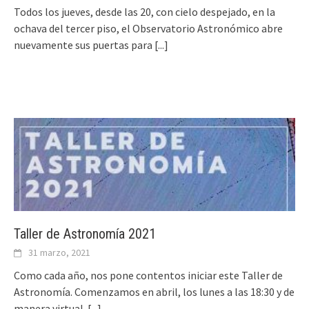
Todos los jueves, desde las 20, con cielo despejado, en la
ochava del tercer piso, el Observatorio Astronómico abre
nuevamente sus puertas para
[...]
Taller de Astronomía 2021
31 marzo, 2021
Como cada año, nos pone contentos iniciar este Taller de
Astronomía. Comenzamos en abril, los lunes a las 18:30 y de
manera virtual.
[...]