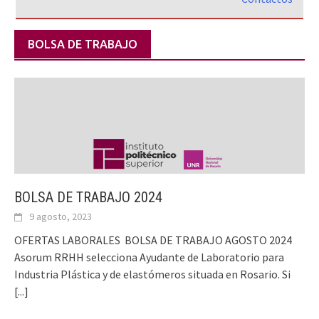
BOLSA DE TRABAJO
BOLSA DE TRABAJO 2024
9 agosto, 2023
OFERTAS LABORALES BOLSA DE TRABAJO AGOSTO 2024
Asorum RRHH selecciona Ayudante de Laboratorio para
Industria Plástica y de elastómeros situada en Rosario. Si
[...]