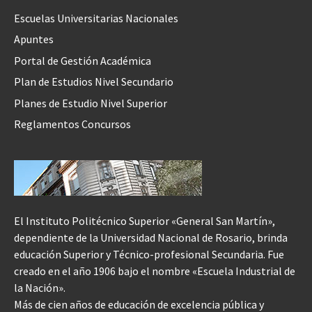
Escuelas Universitarias Nacionales
Apuntes
Portal de Gestión Académica
Plan de Estudios Nivel Secundario
Planes de Estudio Nivel Superior
Reglamentos Concursos
El Instituto Politécnico Superior «General San Martín»,
dependiente de la Universidad Nacional de Rosario, brinda
educación Superior y Técnico-profesional Secundaria. Fue
creado en el año 1906 bajo el nombre «Escuela Industrial de
la Nación».
Más de cien años de educación de excelencia pública y