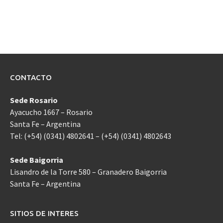
CONTACTO
Sede Rosario
Ayacucho 1667 – Rosario
Santa Fe – Argentina
Tel: (+54) (0341) 4802641 – (+54) (0341) 4802643
Sede Baigorria
Lisandro de la Torre 580 – Granadero Baigorria
Santa Fe – Argentina
SITIOS DE INTERES