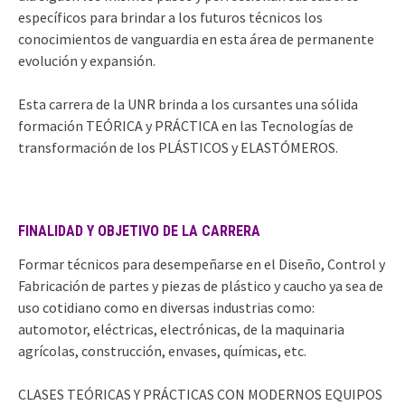
específicos para brindar a los futuros técnicos los
conocimientos de vanguardia en esta área de permanente
evolución y expansión.
Esta carrera de la UNR brinda a los cursantes una sólida
formación TEÓRICA y PRÁCTICA en las Tecnologías de
transformación de los PLÁSTICOS y ELASTÓMEROS.
FINALIDAD Y OBJETIVO DE LA CARRERA
Formar técnicos para desempeñarse en el Diseño, Control y
Fabricación de partes y piezas de plástico y caucho ya sea de
uso cotidiano como en diversas industrias como:
automotor, eléctricas, electrónicas, de la maquinaria
agrícolas, construcción, envases, químicas, etc.
CLASES TEÓRICAS Y PRÁCTICAS CON MODERNOS EQUIPOS