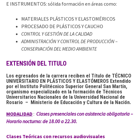
E INSTRUMENTOS: sólida formación en áreas como:
MATERIALES PLÁSTICOS Y ELASTOMÉRICOS
PROCESADO DE PLÁSTICOS Y CAUCHO
CONTROL Y GESTIÓN DE LA CALIDAD
ADMINISTRACIÓN Y CONTROL DE PRODUCCIÓN –
CONSERVACIÓN DEL MEDIO AMBIENTE
EXTENSIÓN DEL TITULO
Los egresados de la carrera reciben el Título de TÉCNICO
UNIVERSITARIO EN PLÁSTICOS Y ELASTÓMEROS Extendido
por el Instituto Politécnico Superior General San Martín,
organismo especializado en la formación de Técnicos
Universitarios Nacionales de la Universidad Nacional de
Rosario – Ministerio de Educación y Cultura de la Nación.
MODALIDAD
:
Clases presenciales con asistencia obligatoria –
Horario nocturno: de 18.00 a 22.30.
Clases Teóricas con recursos audiovisuales