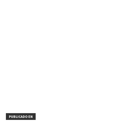
PUBLICADO EN