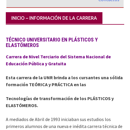
INICIO – INFORMACIÓN DE LA CARRERA
TÉCNICO UNIVERSITARIO EN PLÁSTICOS Y
ELASTÓMEROS
Carrera de Nivel Terciario
del
Sistema Nacional de
Educación Pública y Gratuita
Esta carrera de la UNR brinda a los cursantes una sólida
formación TEÓRICA y PRÁCTICA en las
Tecnologías de transformación de los
PLÁSTICOS y
ELASTÓMEROS.
A mediados de Abril de 1993 iniciaban sus estudios los
primeros alumnos de una nueva e inédita carrera técnica de