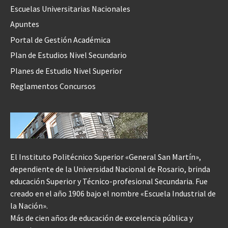
Escuelas Universitarias Nacionales
Apuntes
Portal de Gestión Académica
Plan de Estudios Nivel Secundario
Planes de Estudio Nivel Superior
Reglamentos Concursos
El Instituto Politécnico Superior «General San Martín»,
dependiente de la Universidad Nacional de Rosario, brinda
educación Superior y Técnico-profesional Secundaria. Fue
creado en el año 1906 bajo el nombre «Escuela Industrial de
la Nación».
Más de cien años de educación de excelencia pública y