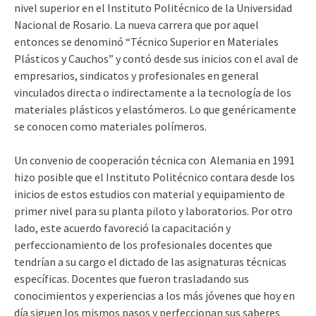
nivel superior en el Instituto Politécnico de la Universidad
Nacional de Rosario. La nueva carrera que por aquel
entonces se denominó “Técnico Superior en Materiales
Plásticos y Cauchos” y contó desde sus inicios con el aval de
empresarios, sindicatos y profesionales en general
vinculados directa o indirectamente a la tecnología de los
materiales plásticos y elastómeros. Lo que genéricamente
se conocen como materiales polímeros.
Un convenio de cooperación técnica con Alemania en 1991
hizo posible que el Instituto Politécnico contara desde los
inicios de estos estudios con material y equipamiento de
primer nivel para su planta piloto y laboratorios. Por otro
lado, este acuerdo favoreció la capacitación y
perfeccionamiento de los profesionales docentes que
tendrían a su cargo el dictado de las asignaturas técnicas
específicas. Docentes que fueron trasladando sus
conocimientos y experiencias a los más jóvenes que hoy en
día siguen los mismos pasos y perfeccionan sus saberes