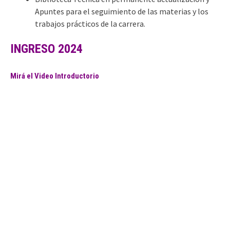
Apuntes para el seguimiento de las materias y los
trabajos prácticos de la carrera.
INGRESO 2024
Mirá el Video Introductorio