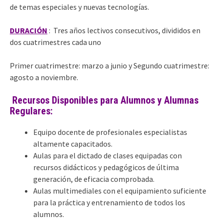
de temas especiales y nuevas tecnologías.
DURACIÓN
: Tres años lectivos consecutivos, divididos en
dos cuatrimestres cada uno
Primer cuatrimestre: marzo a junio y Segundo cuatrimestre:
agosto a noviembre.
Recursos Disponibles para Alumnos y Alumnas
Regulares:
Equipo docente de profesionales especialistas
altamente capacitados.
Aulas para el dictado de clases equipadas con
recursos didácticos y pedagógicos de última
generación, de eficacia comprobada.
Aulas multimediales con el equipamiento suficiente
para la práctica y entrenamiento de todos los
alumnos.