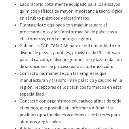
Laboratorio totalmente equipado para los ensayos
químicos y físicos de mayor importancia tecnológica
en el rubro plásticos y elastómeros.
Planta piloto equipada con máquinas para el
procesamiento y la transformación de plásticos y
elastómeros, con tecnología vigente.
Gabinetes CAD-CAM-CAE para el entrenamiento en
diseño de piezas y moldes, provistos de PC, software
para el cálculo, el diseño geométrico y la simulación
de situaciones de proceso para su optimización.
Contacto permanente con las empresas que
manufacturan y transforman plástico y caucho en la
región, receptoras de los técnicos formados en esta
especialidad.
Contacto con organismos educativos afines de todo
el mundo, que posibilitan informar y difundir las
posibles oportunidades académicas de interés para
alumnos y egresados.
Biblioteca Técnica en permanente actualización y