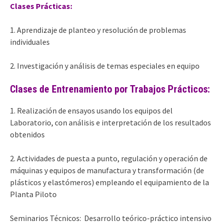
Clases Prácticas:
1. Aprendizaje de planteo y resolución de problemas
individuales
2. Investigación y análisis de temas especiales en equipo
Clases de Entrenamiento por Trabajos Prácticos:
1. Realización de ensayos usando los equipos del
Laboratorio, con análisis e interpretación de los resultados
obtenidos
2. Actividades de puesta a punto, regulación y operación de
máquinas y equipos de manufactura y transformación (de
plásticos y elastómeros) empleando el equipamiento de la
Planta Piloto
Seminarios Técnicos: Desarrollo teórico-práctico intensivo