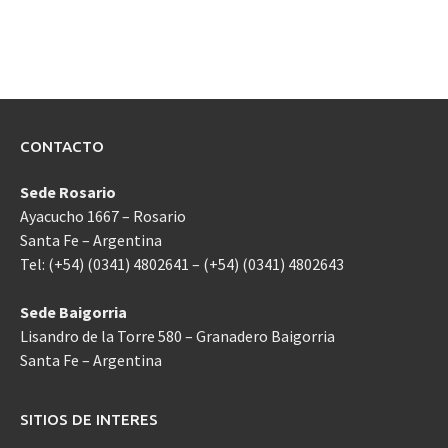
CONTACTO
Sede Rosario
Ayacucho 1667 – Rosario
Santa Fe – Argentina
Tel: (+54) (0341) 4802641 – (+54) (0341) 4802643
Sede Baigorria
Lisandro de la Torre 580 – Granadero Baigorria
Santa Fe – Argentina
SITIOS DE INTERES