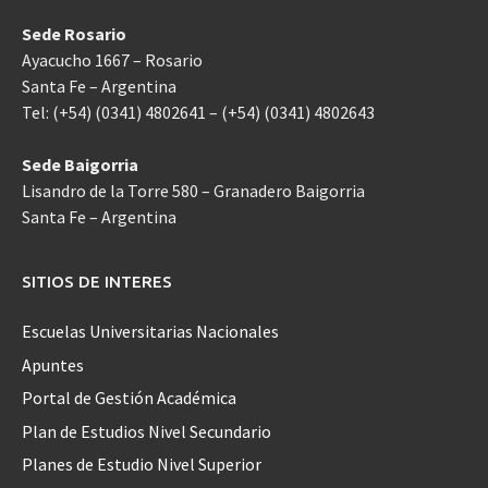
Sede Rosario
Ayacucho 1667 – Rosario
Santa Fe – Argentina
Tel: (+54) (0341) 4802641 – (+54) (0341) 4802643
Sede Baigorria
Lisandro de la Torre 580 – Granadero Baigorria
Santa Fe – Argentina
SITIOS DE INTERES
Escuelas Universitarias Nacionales
Apuntes
Portal de Gestión Académica
Plan de Estudios Nivel Secundario
Planes de Estudio Nivel Superior