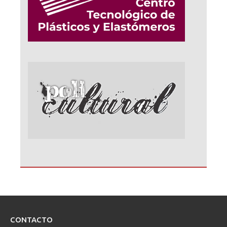
CONTACTO