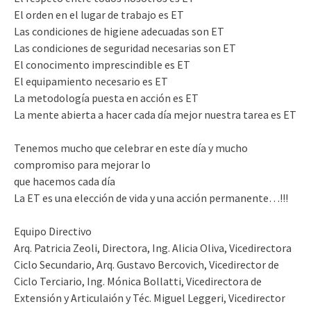
El orden en el lugar de trabajo es ET
Las condiciones de higiene adecuadas son ET
Las condiciones de seguridad necesarias son ET
El conocimento imprescindible es ET
El equipamiento necesario es ET
La metodología puesta en acción es ET
La mente abierta a hacer cada día mejor nuestra tarea es ET
Tenemos mucho que celebrar en este día y mucho
compromiso para mejorar lo
que hacemos cada día
La ET es una elección de vida y una acción permanente…!!!
Equipo Directivo
Arq. Patricia Zeoli, Directora, Ing. Alicia Oliva, Vicedirectora
Ciclo Secundario, Arq. Gustavo Bercovich, Vicedirector de
Ciclo Terciario, Ing. Mónica Bollatti, Vicedirectora de
Extensión y Articulaión y Téc. Miguel Leggeri, Vicedirector