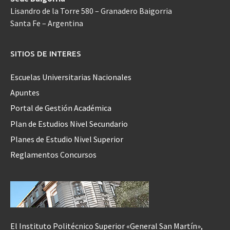
Lisandro de la Torre 580 – Granadero Baigorria
Santa Fe – Argentina
SITIOS DE INTERES
Escuelas Universitarias Nacionales
Apuntes
Portal de Gestión Académica
Plan de Estudios Nivel Secundario
Planes de Estudio Nivel Superior
Reglamentos Concursos
El Instituto Politécnico Superior «General San Martín»,