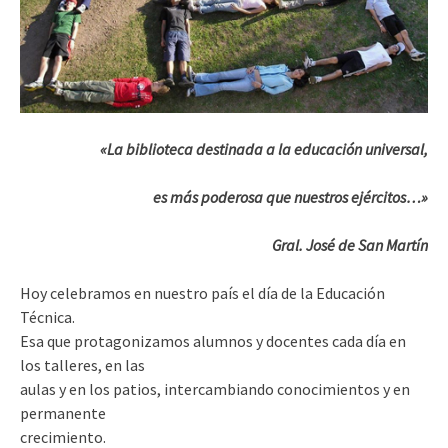
«La biblioteca destinada a la educación universal,
es más poderosa que nuestros ejércitos…»
Gral. José de San Martín
Hoy celebramos en nuestro país el día de la Educación
Técnica.
Esa que protagonizamos alumnos y docentes cada día en
los talleres, en las
aulas y en los patios, intercambiando conocimientos y en
permanente
crecimiento.