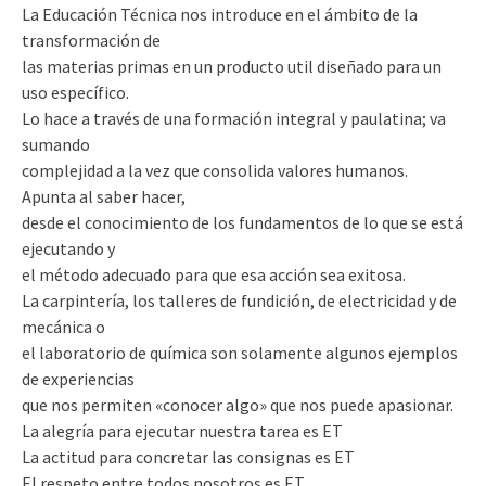
La Educación Técnica nos introduce en el ámbito de la
transformación de
las materias primas en un producto util diseñado para un
uso específico.
Lo hace a través de una formación integral y paulatina; va
sumando
complejidad a la vez que consolida valores humanos.
Apunta al saber hacer,
desde el conocimiento de los fundamentos de lo que se está
ejecutando y
el método adecuado para que esa acción sea exitosa.
La carpintería, los talleres de fundición, de electricidad y de
mecánica o
el laboratorio de química son solamente algunos ejemplos
de experiencias
que nos permiten «conocer algo» que nos puede apasionar.
La alegría para ejecutar nuestra tarea es ET
La actitud para concretar las consignas es ET
El respeto entre todos nosotros es ET