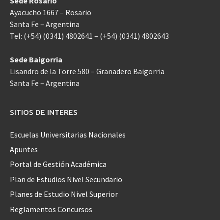
Sede Rosario
Ayacucho 1667 – Rosario
Santa Fe – Argentina
Tel: (+54) (0341) 4802641 – (+54) (0341) 4802643
Sede Baigorria
Lisandro de la Torre 580 – Granadero Baigorria
Santa Fe – Argentina
SITIOS DE INTERES
Escuelas Universitarias Nacionales
Apuntes
Portal de Gestión Académica
Plan de Estudios Nivel Secundario
Planes de Estudio Nivel Superior
Reglamentos Concursos