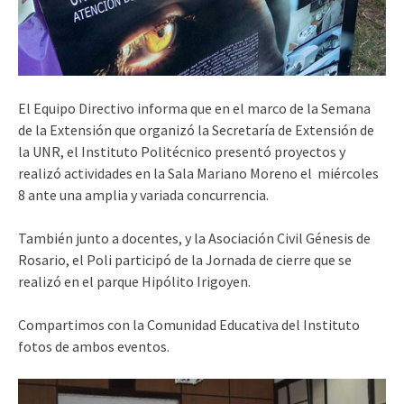
El Equipo Directivo informa que en el marco de la Semana
de la Extensión que organizó la Secretaría de Extensión de
la UNR, el Instituto Politécnico presentó proyectos y
realizó actividades en la Sala Mariano Moreno el miércoles
8 ante una amplia y variada concurrencia.
También junto a docentes, y la Asociación Civil Génesis de
Rosario, el Poli participó de la Jornada de cierre que se
realizó en el parque Hipólito Irigoyen.
Compartimos con la Comunidad Educativa del Instituto
fotos de ambos eventos.