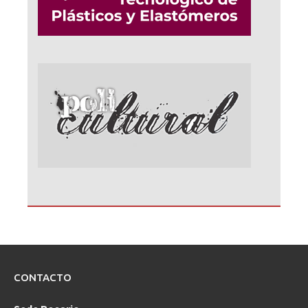
CONTACTO