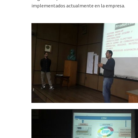
implementados actualmente en la empresa.