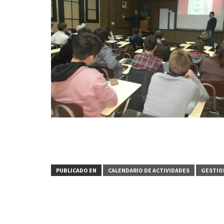
PUBLICADO EN
CALENDARIO DE ACTIVIDADES
GESTIO