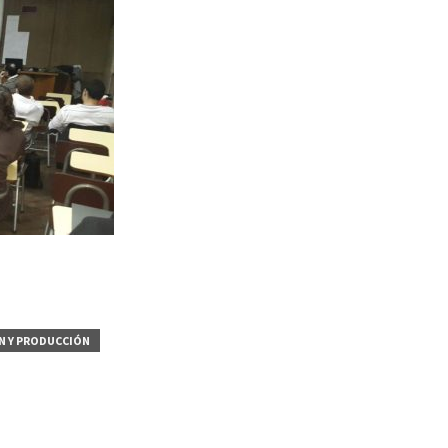
N Y PRODUCCIÓN