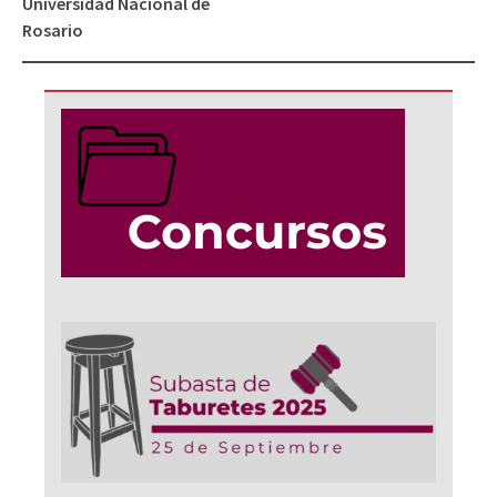
Universidad Nacional de
Rosario