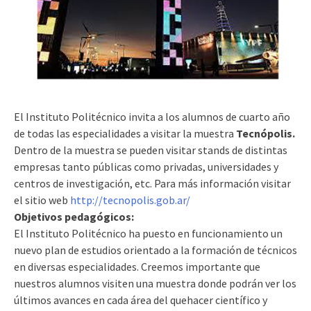
El Instituto Politécnico invita a los alumnos de cuarto año
de todas las especialidades a visitar la muestra
Tecnópolis.
Dentro de la muestra se pueden visitar stands de distintas
empresas tanto públicas como privadas, universidades y
centros de investigación, etc. Para más información visitar
el sitio web
http://tecnopolis.gob.ar/
Objetivos pedagógicos:
El Instituto Politécnico ha puesto en funcionamiento un
nuevo plan de estudios orientado a la formación de técnicos
en diversas especialidades. Creemos importante que
nuestros alumnos visiten una muestra donde podrán ver los
últimos avances en cada área del quehacer científico y