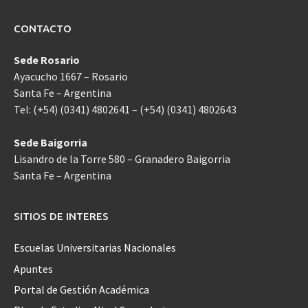
CONTACTO
Sede Rosario
Ayacucho 1667 – Rosario
Santa Fe – Argentina
Tel: (+54) (0341) 4802641 – (+54) (0341) 4802643
Sede Baigorria
Lisandro de la Torre 580 – Granadero Baigorria
Santa Fe – Argentina
SITIOS DE INTERES
Escuelas Universitarias Nacionales
Apuntes
Portal de Gestión Académica