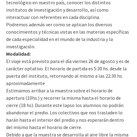
tecnológico en nuestro país, conocer los distintos
institutos de investigación y desarrollo, así como
interactuar con referentes en cada disciplina.
Podremos además ver como se aplican los diversos
conocimientos y técnicas vistas en las materias específicas
de cada especialidad en el mundo de la industria y la
investigación.
Modalidad:
El viaje está previsto para el día viernes 26 de agosto y es de
carácter optativo. El horario de partida es 5:30 hs. desde la
puerta del instituto, retornando al mismo a las 22:30 hs.
aproximadamente
Estimamos arribar a la muestra sobre el horario de
apertura (10hs.) y recorrer la misma hasta el horario de
cierre (18 hs). Durante este lapso los alumnos no podrán
abandonar el predio. Los colectivos que nos trasladen lo
harán hasta el interior del predio y nos esperarán dentro
del mismo hasta el horario de cierre.
Debido a que la muestra se desarrolla al aire libre la misma