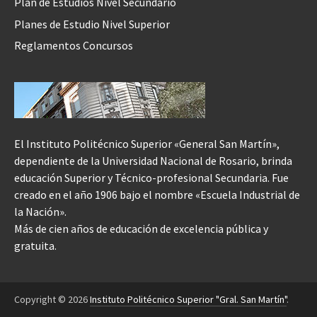
Plan de Estudios Nivel Secundario
Planes de Estudio Nivel Superior
Reglamentos Concursos
El Instituto Politécnico Superior «General San Martín»,
dependiente de la Universidad Nacional de Rosario, brinda
educación Superior y Técnico-profesional Secundaria. Fue
creado en el año 1906 bajo el nombre «Escuela Industrial de
la Nación».
Más de cien años de educación de excelencia pública y
gratuita.
Copyright © 2026
Instituto Politécnico Superior "Gral. San Martín"
.