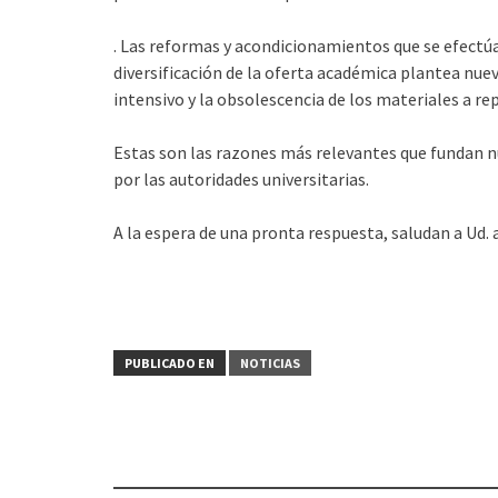
. Las reformas y acondicionamientos que se efectúa
diversificación de la oferta académica plantea nuev
intensivo y la obsolescencia de los materiales a rep
Estas son las razones más relevantes que fundan n
por las autoridades universitarias.
A la espera de una pronta respuesta, saludan a Ud
PUBLICADO EN
NOTICIAS