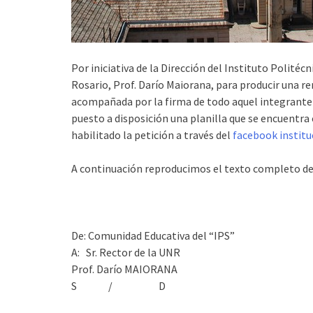
Por iniciativa de la Dirección del Instituto Politécn
Rosario, Prof. Darío Maiorana, para producir una ren
acompañada por la firma de todo aquel integrante d
puesto a disposición una planilla que se encuentra
habilitado la petición a través del
facebook institu
A continuación reproducimos el texto completo de l
De: Comunidad Educativa del “IPS”
A: Sr. Rector de la UNR
Prof. Darío MAIORANA
S / D