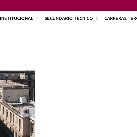
INSTITUCIONAL
SECUNDARIO TÉCNICO
CARRERAS TER