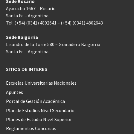
Sede Rosario
Ayacucho 1667 – Rosario
Santa Fe – Argentina
Tel: (+54) (0341) 4802641 – (+54) (0341) 4802643
Sede Baigorria
Lisandro de la Torre 580 – Granadero Baigorria
Santa Fe – Argentina
SITIOS DE INTERES
Escuelas Universitarias Nacionales
Apuntes
Portal de Gestión Académica
Plan de Estudios Nivel Secundario
Planes de Estudio Nivel Superior
Reglamentos Concursos