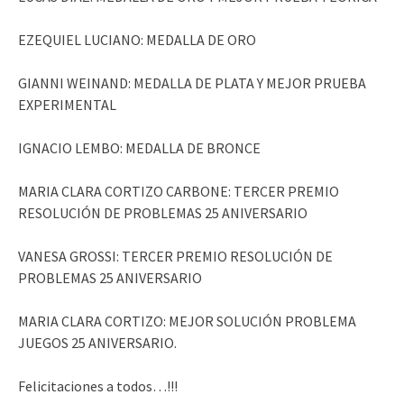
EZEQUIEL LUCIANO: MEDALLA DE ORO
GIANNI WEINAND: MEDALLA DE PLATA Y MEJOR PRUEBA
EXPERIMENTAL
IGNACIO LEMBO: MEDALLA DE BRONCE
MARIA CLARA CORTIZO CARBONE: TERCER PREMIO
RESOLUCIÓN DE PROBLEMAS 25 ANIVERSARIO
VANESA GROSSI: TERCER PREMIO RESOLUCIÓN DE
PROBLEMAS 25 ANIVERSARIO
MARIA CLARA CORTIZO: MEJOR SOLUCIÓN PROBLEMA
JUEGOS 25 ANIVERSARIO.
Felicitaciones a todos…!!!