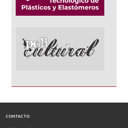
CONTACTO