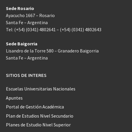
Sede Rosario
Ayacucho 1667 – Rosario
Santa Fe – Argentina
Tel: (+54) (0341) 4802641 – (+54) (0341) 4802643
Sede Baigorria
Lisandro de la Torre 580 – Granadero Baigorria
Santa Fe – Argentina
SITIOS DE INTERES
Escuelas Universitarias Nacionales
Apuntes
Portal de Gestión Académica
Plan de Estudios Nivel Secundario
Planes de Estudio Nivel Superior