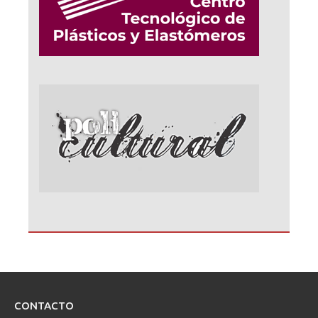
CONTACTO