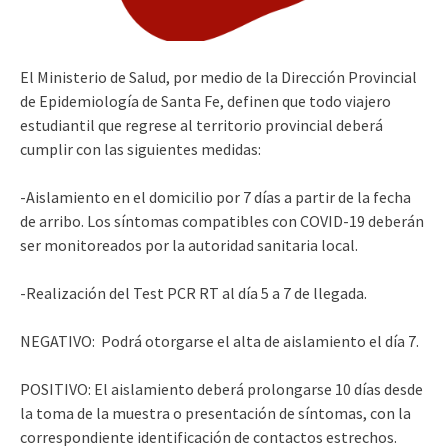
El Ministerio de Salud, por medio de la Dirección Provincial
de Epidemiología de Santa Fe, definen que todo viajero
estudiantil que regrese al territorio provincial deberá
cumplir con las siguientes medidas:
-Aislamiento en el domicilio por 7 días a partir de la fecha
de arribo. Los síntomas compatibles con COVID-19 deberán
ser monitoreados por la autoridad sanitaria local.
-Realización del Test PCR RT al día 5 a 7 de llegada.
NEGATIVO: Podrá otorgarse el alta de aislamiento el día 7.
POSITIVO: El aislamiento deberá prolongarse 10 días desde
la toma de la muestra o presentación de síntomas, con la
correspondiente identificación de contactos estrechos.