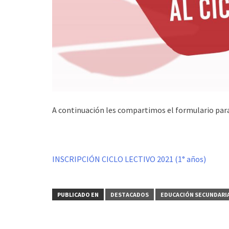
A continuación les compartimos el formulario para
INSCRIPCIÓN CICLO LECTIVO 2021 (1° años)
PUBLICADO EN
DESTACADOS
EDUCACIÓN SECUNDARI