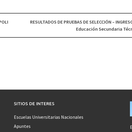
POLI
RESULTADOS DE PRUEBAS DE SELECCIÓN – INGRESO
Educación Secundaria Téc
SITIOS DE INTERES
Escuelas Universitarias Nacionales
Apuntes
E