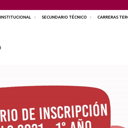
INSTITUCIONAL
SECUNDARIO TÉCNICO
CARRERAS TER
o