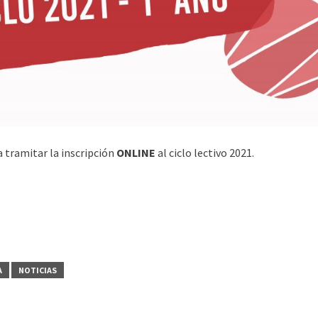
 tramitar la inscripción
ONLINE
al ciclo lectivo 2021.
A
NOTICIAS