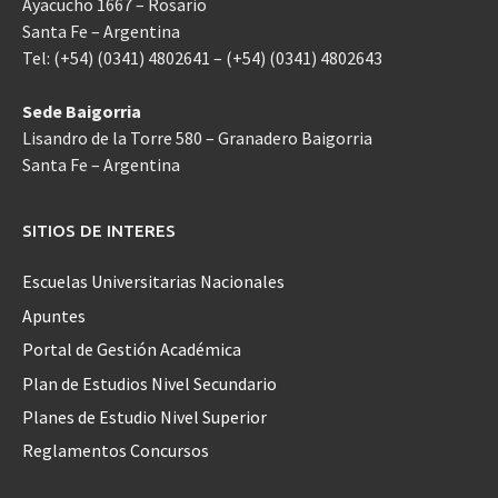
Ayacucho 1667 – Rosario
Santa Fe – Argentina
Tel: (+54) (0341) 4802641 – (+54) (0341) 4802643
Sede Baigorria
Lisandro de la Torre 580 – Granadero Baigorria
Santa Fe – Argentina
SITIOS DE INTERES
Escuelas Universitarias Nacionales
Apuntes
Portal de Gestión Académica
Plan de Estudios Nivel Secundario
Planes de Estudio Nivel Superior
Reglamentos Concursos