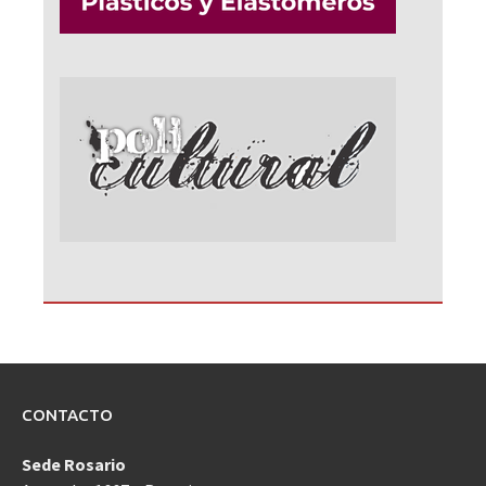
CONTACTO
Sede Rosario