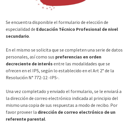
Se encuentra disponible el formulario de elección de
especialidad de
Educación Técnico Profesional de nivel
secundario
.
En el mismo se solicita que se completen una serie de datos
personales, así como sus
preferencias en orden
decreciente de interés
entre las modalidades que se
ofrecen en el IPS, según lo establecido en el Art 2° de la
Resolución N° 772-12 -IPS-.
Una vez completado y enviado el formulario, se le enviará a
la dirección de correo electrónico indicada al principio del
mismo una copia de sus respuestas a modo de recibo. Por
favor proveer la
dirección de correo electrónico de un
referente parental
.