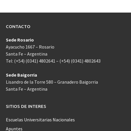
CONTACTO
Sede Rosario
Ayacucho 1667 – Rosario
Santa Fe – Argentina
Tel: (+54) (0341) 4802641 – (+54) (0341) 4802643
Sede Baigorria
Lisandro de la Torre 580 – Granadero Baigorria
Santa Fe – Argentina
SITIOS DE INTERES
Escuelas Universitarias Nacionales
Apuntes