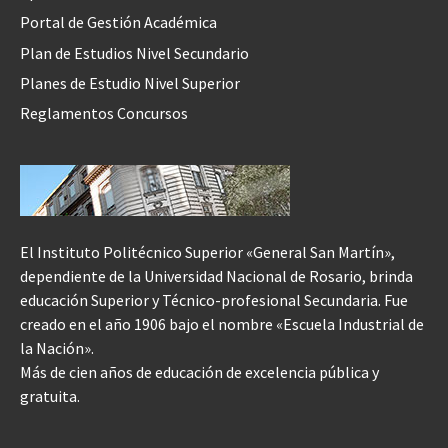
Portal de Gestión Académica
Plan de Estudios Nivel Secundario
Planes de Estudio Nivel Superior
Reglamentos Concursos
El Instituto Politécnico Superior «General San Martín»,
dependiente de la Universidad Nacional de Rosario, brinda
educación Superior y Técnico-profesional Secundaria. Fue
creado en el año 1906 bajo el nombre «Escuela Industrial de
la Nación».
Más de cien años de educación de excelencia pública y
gratuita.