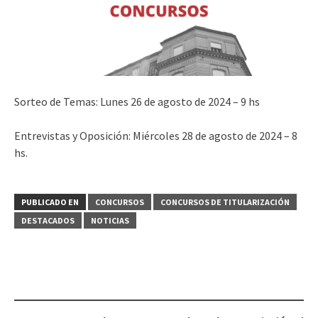
Sorteo de Temas: Lunes 26 de agosto de 2024 – 9 hs
Entrevistas y Oposición: Miércoles 28 de agosto de 2024 – 8
hs.
PUBLICADO EN
CONCURSOS
CONCURSOS DE TITULARIZACIÓN
DESTACADOS
NOTICIAS