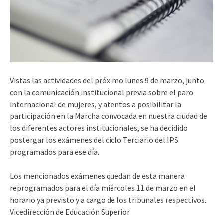
Vistas las actividades del próximo lunes 9 de marzo, junto
con la comunicación institucional previa sobre el paro
internacional de mujeres, y atentos a posibilitar la
participación en la Marcha convocada en nuestra ciudad de
los diferentes actores institucionales, se ha decidido
postergar los exámenes del ciclo Terciario del IPS
programados para ese día.
Los mencionados exámenes quedan de esta manera
reprogramados para el día miércoles 11 de marzo en el
horario ya previsto y a cargo de los tribunales respectivos.
Vicedirección de Educación Superior