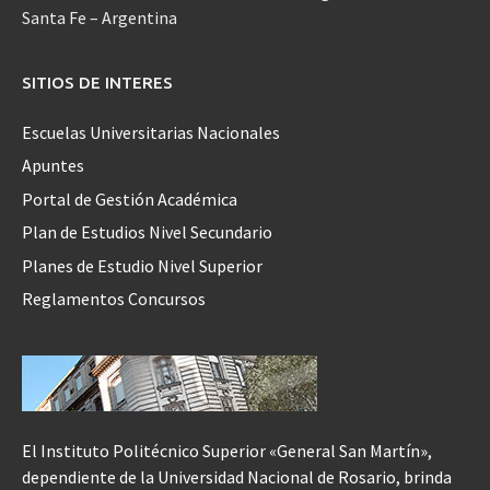
Santa Fe – Argentina
SITIOS DE INTERES
Escuelas Universitarias Nacionales
Apuntes
Portal de Gestión Académica
Plan de Estudios Nivel Secundario
Planes de Estudio Nivel Superior
Reglamentos Concursos
El Instituto Politécnico Superior «General San Martín»,
dependiente de la Universidad Nacional de Rosario, brinda