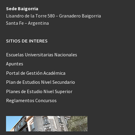
Sede Baigorria
Lisandro de la Torre 580 – Granadero Baigorria
Santa Fe – Argentina
SITIOS DE INTERES
Escuelas Universitarias Nacionales
Apuntes
Portal de Gestión Académica
Plan de Estudios Nivel Secundario
Planes de Estudio Nivel Superior
Reglamentos Concursos