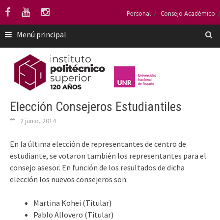
Saltar
Personal
Consejo Académico
al
contenido
Menú principal
Elección Consejeros Estudiantiles
2 junio, 2014
En la última elección de representantes de centro de
estudiante, se votaron también los representantes para el
consejo asesor. En función de los resultados de dicha
elección los nuevos consejeros son:
Martina Kohei (Titular)
Pablo Allovero (Titular)