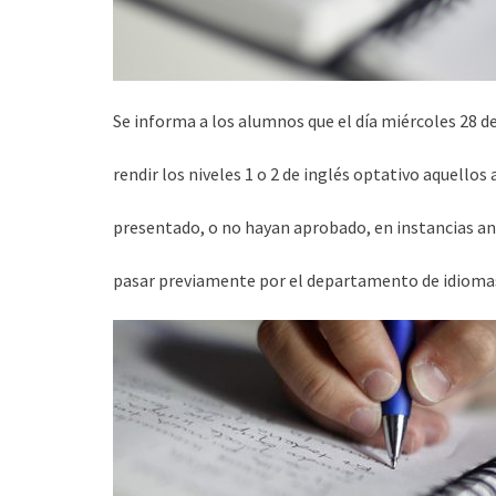
Se informa a los alumnos que el día miércoles 28 de
rendir los niveles 1 o 2 de inglés optativo aquello
presentado, o no hayan aprobado, en instancias ant
pasar previamente por el departamento de idiomas 