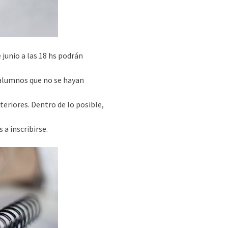
 junio a las 18 hs podrán
s alumnos que no se hayan
eriores. Dentro de lo posible,
a inscribirse.