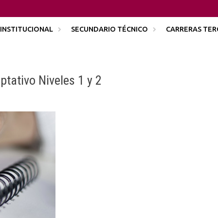
INSTITUCIONAL
SECUNDARIO TÉCNICO
CARRERAS TER
tativo Niveles 1 y 2