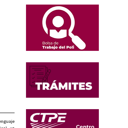
Lenguaje