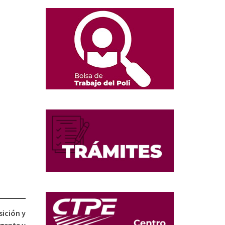
ición y