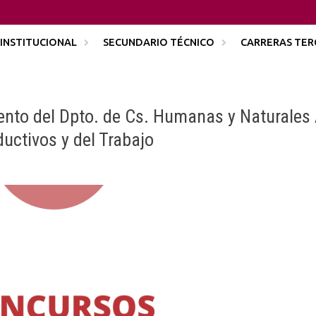
INSTITUCIONAL
SECUNDARIO TÉCNICO
CARRERAS TER
ento del Dpto. de Cs. Humanas y Naturales
uctivos y del Trabajo