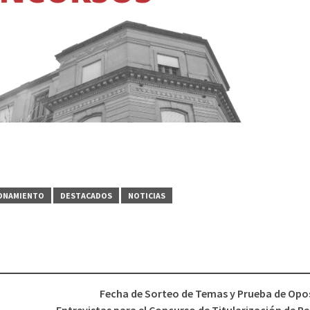
FONAMIENTO
DESTACADOS
NOTICIAS
Fecha de Sorteo de Temas y Prueba de Opos