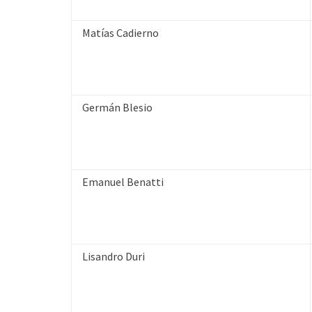
Matías Cadierno
Germán Blesio
Emanuel Benatti
Lisandro Duri