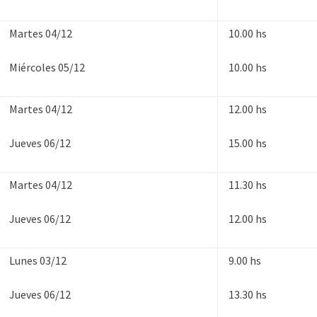
Martes 04/12
10.00 hs
Miércoles 05/12
10.00 hs
Martes 04/12
12.00 hs
Jueves 06/12
15.00 hs
Martes 04/12
11.30 hs
Jueves 06/12
12.00 hs
Lunes 03/12
9.00 hs
Jueves 06/12
13.30 hs