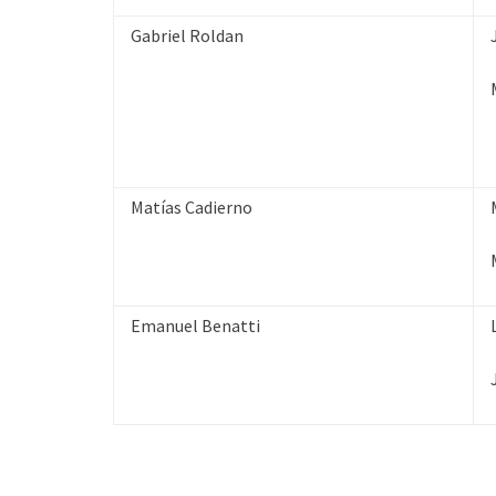
Gabriel Roldan
Matías Cadierno
Emanuel Benatti