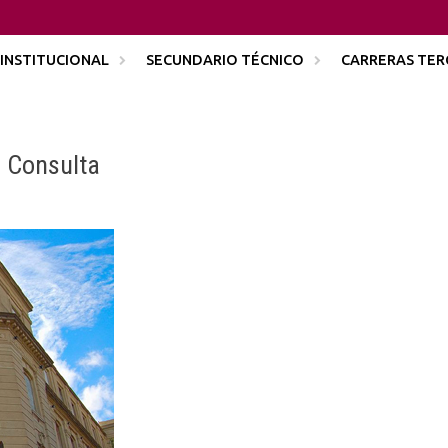
INSTITUCIONAL
SECUNDARIO TÉCNICO
CARRERAS TER
s Consulta