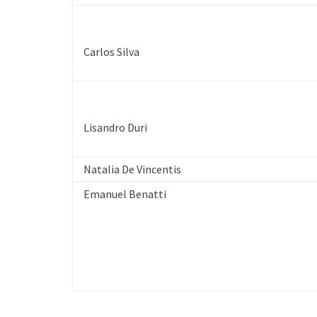
Carlos Silva
Lisandro Duri
Natalia De Vincentis
Emanuel Benatti