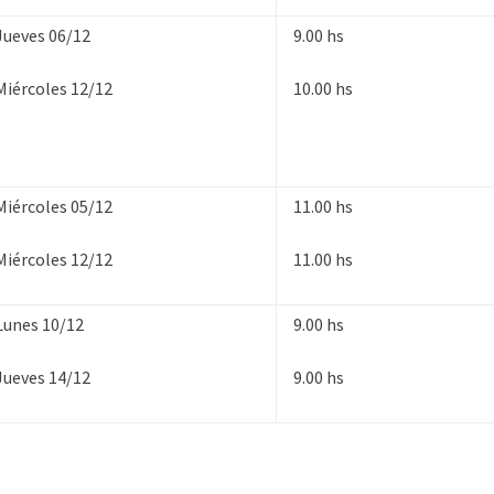
Jueves 06/12
9.00 hs
Miércoles 12/12
10.00 hs
Miércoles 05/12
11.00 hs
Miércoles 12/12
11.00 hs
Lunes 10/12
9.00 hs
Jueves 14/12
9.00 hs