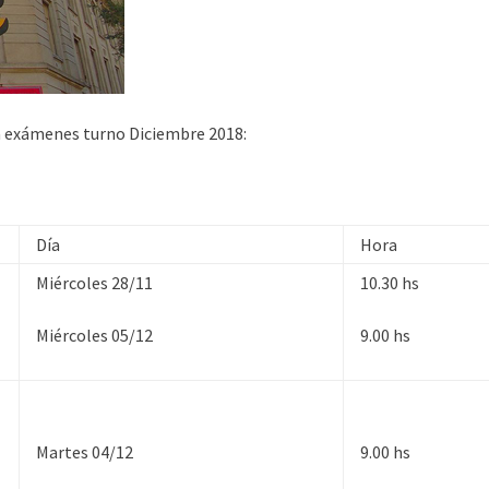
a exámenes turno Diciembre 2018:
Día
Hora
Miércoles 28/11
10.30 hs
Miércoles 05/12
9.00 hs
Martes 04/12
9.00 hs