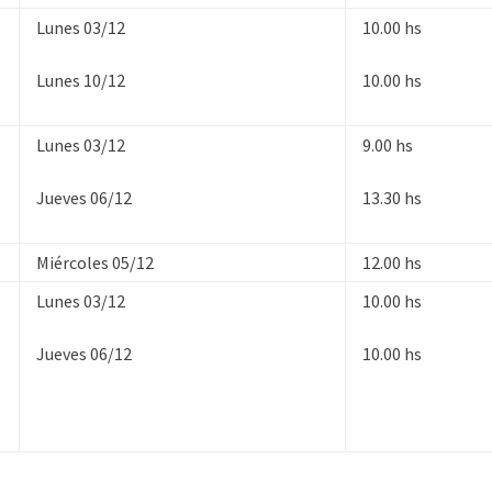
Lunes 03/12
10.00 hs
Lunes 10/12
10.00 hs
Lunes 03/12
9.00 hs
Jueves 06/12
13.30 hs
Miércoles 05/12
12.00 hs
Lunes 03/12
10.00 hs
Jueves 06/12
10.00 hs