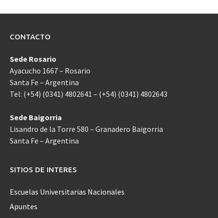
CONTACTO
Sede Rosario
Ayacucho 1667 – Rosario
Santa Fe – Argentina
Tel: (+54) (0341) 4802641 – (+54) (0341) 4802643
Sede Baigorria
Lisandro de la Torre 580 – Granadero Baigorria
Santa Fe – Argentina
SITIOS DE INTERES
Escuelas Universitarias Nacionales
Apuntes