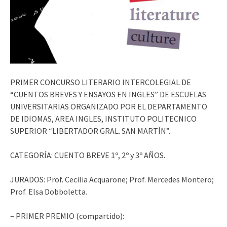
PRIMER CONCURSO LITERARIO INTERCOLEGIAL DE
“CUENTOS BREVES Y ENSAYOS EN INGLES” DE ESCUELAS
UNIVERSITARIAS ORGANIZADO POR EL DEPARTAMENTO
DE IDIOMAS, AREA INGLES, INSTITUTO POLITECNICO
SUPERIOR “LIBERTADOR GRAL. SAN MARTÍN”.
CATEGORÍA: CUENTO BREVE 1º, 2º y 3º AÑOS.
JURADOS: Prof. Cecilia Acquarone; Prof. Mercedes Montero;
Prof. Elsa Dobboletta.
– PRIMER PREMIO (compartido):