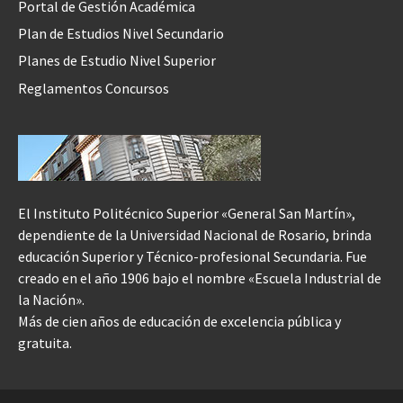
Portal de Gestión Académica
Plan de Estudios Nivel Secundario
Planes de Estudio Nivel Superior
Reglamentos Concursos
El Instituto Politécnico Superior «General San Martín»,
dependiente de la Universidad Nacional de Rosario, brinda
educación Superior y Técnico-profesional Secundaria. Fue
creado en el año 1906 bajo el nombre «Escuela Industrial de
la Nación».
Más de cien años de educación de excelencia pública y
gratuita.