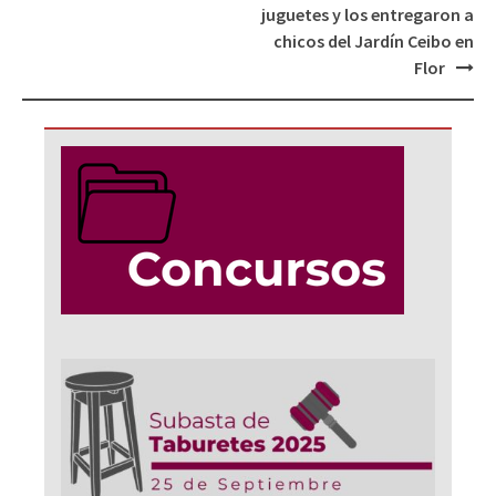
de
juguetes y los entregaron a
entradas
chicos del Jardín Ceibo en
Flor