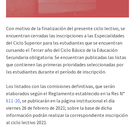
Con motivo de la finalización del presente ciclo lectivo, se
encuentran cerradas las inscripciones a las Especialidades
del Ciclo Superior para lxs estudiantes que se encuentran
cursando el Tercer año del Ciclo Básico de la Educación
Secundaria obligatoria. Se encuentran publicadas las listas
que contienen las primeras prioridades seleccionadas por
lxs estudiantes durante el período de inscripción.
Los listados con las comisiones definitivas, que serán
elaborados según el Reglamento establecido en la Res N°
611-20
, se publicarán en la página institucional el día
viernes 26 de febrero de 2021; sobre la base de dicha
información podrán realizar la correspondiente inscripción
al ciclo lectivo 2021.