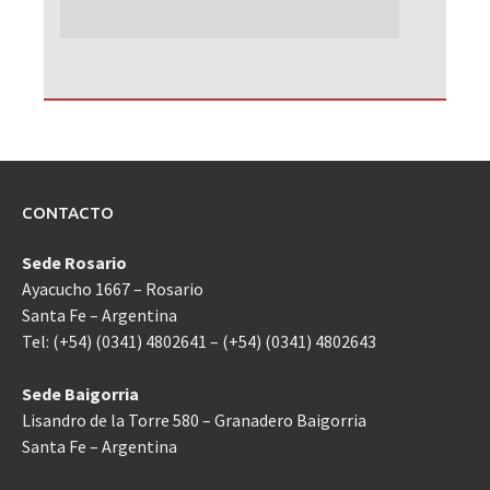
CONTACTO
Sede Rosario
Ayacucho 1667 – Rosario
Santa Fe – Argentina
Tel: (+54) (0341) 4802641 – (+54) (0341) 4802643
Sede Baigorria
Lisandro de la Torre 580 – Granadero Baigorria
Santa Fe – Argentina