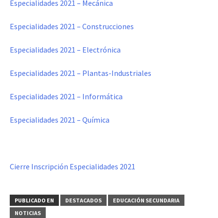
Especialidades 2021 – Mecánica
Especialidades 2021 – Construcciones
Especialidades 2021 – Electrónica
Especialidades 2021 – Plantas-Industriales
Especialidades 2021 – Informática
Especialidades 2021 – Química
Cierre Inscripción Especialidades 2021
PUBLICADO EN
DESTACADOS
EDUCACIÓN SECUNDARIA
NOTICIAS