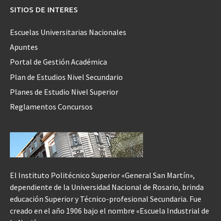
SITIOS DE INTERES
Escuelas Universitarias Nacionales
Apuntes
Portal de Gestión Académica
Plan de Estudios Nivel Secundario
Planes de Estudio Nivel Superior
Reglamentos Concursos
El Instituto Politécnico Superior «General San Martín»,
dependiente de la Universidad Nacional de Rosario, brinda
educación Superior y Técnico-profesional Secundaria. Fue
creado en el año 1906 bajo el nombre «Escuela Industrial de