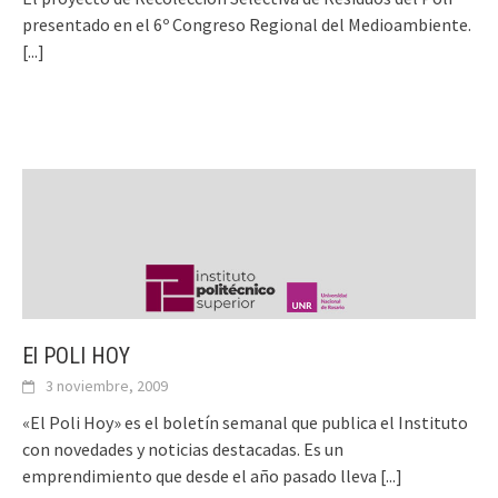
presentado en el 6º Congreso Regional del Medioambiente.
[...]
El POLI HOY
3 noviembre, 2009
«El Poli Hoy» es el boletín semanal que publica el Instituto
con novedades y noticias destacadas. Es un
emprendimiento que desde el año pasado lleva
[...]