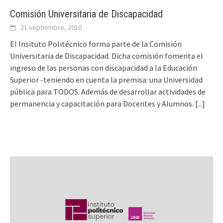
Comisión Universitaria de Discapacidad
21 septiembre, 2010
El Insituto Politécnico forma parte de la Comisión
Universitaria de Discapacidad. Dicha comisión fomenta el
ingreso de las personas con discapacidad a la Educación
Superior -teniendo en cuenta la premisa: una Universidad
pública para TODOS. Además de desarrollar actividades de
permanencia y capacitación para Docentes y Alumnos.
[...]