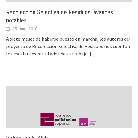
Recolección Selectiva de Residuos: avances
notables
25 junio, 2010
A siete meses de haberse puesto en marcha, los autores del
proyecto de Recolección Selectiva de Residuos nos cuentan
los excelentes resultados de su trabajo.
[...]