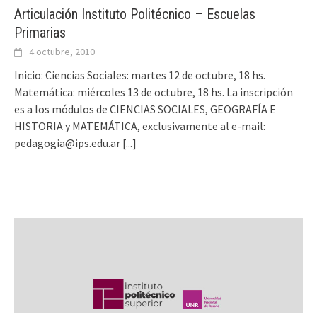
Articulación Instituto Politécnico – Escuelas
Primarias
4 octubre, 2010
Inicio: Ciencias Sociales: martes 12 de octubre, 18 hs.
Matemática: miércoles 13 de octubre, 18 hs. La inscripción
es a los módulos de CIENCIAS SOCIALES, GEOGRAFÍA E
HISTORIA y MATEMÁTICA, exclusivamente al e-mail:
pedagogia@ips.edu.ar
[...]