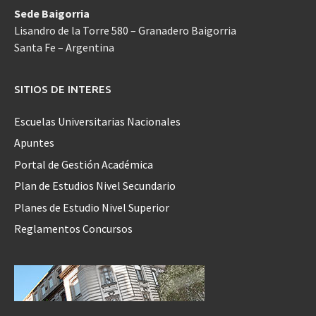
Sede Baigorria
Lisandro de la Torre 580 – Granadero Baigorria
Santa Fe – Argentina
SITIOS DE INTERES
Escuelas Universitarias Nacionales
Apuntes
Portal de Gestión Académica
Plan de Estudios Nivel Secundario
Planes de Estudio Nivel Superior
Reglamentos Concursos