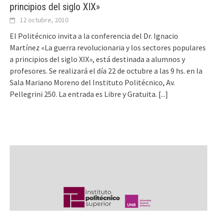
principios del siglo XIX»
12 octubre, 2010
El Politécnico invita a la conferencia del Dr. Ignacio
Martínez «La guerra revolucionaria y los sectores populares
a principios del siglo XIX», está destinada a alumnos y
profesores. Se realizará el día 22 de octubre a las 9 hs. en la
Sala Mariano Moreno del Instituto Politécnico, Av.
Pellegrini 250. La entrada es Libre y Gratuita.
[...]