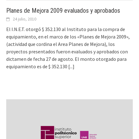
Planes de Mejora 2009 evaluados y aprobados
24 julio, 2010
El I.N.E.T. otorgó $ 352.130 al Instituto para la compra de
equipamiento, en el marco de los «Planes de Mejora 2009»,
(actividad que cordina el Area Planes de Mejora), los
proyectos presentados fueron evaluados y aprobados con
dictamen de fecha 27 de agosto. El monto otorgado para
equipamiento es de $ 352.130
[...]