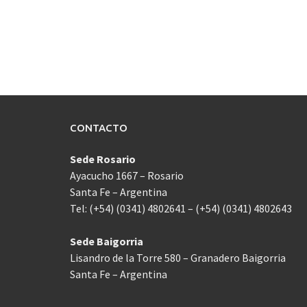
CONTACTO
Sede Rosario
Ayacucho 1667 – Rosario
Santa Fe – Argentina
Tel: (+54) (0341) 4802641 – (+54) (0341) 4802643
Sede Baigorria
Lisandro de la Torre 580 – Granadero Baigorria
Santa Fe – Argentina