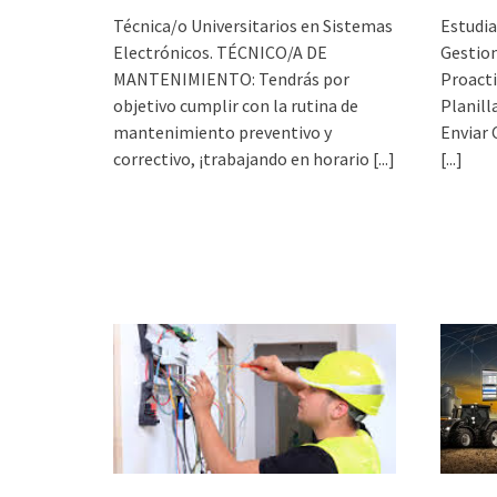
Técnica/o Universitarios en Sistemas
Estudia
Electrónicos. TÉCNICO/A DE
Gestion
MANTENIMIENTO: Tendrás por
Proacti
objetivo cumplir con la rutina de
Planill
mantenimiento preventivo y
Enviar 
correctivo, ¡trabajando en horario
[...]
[...]