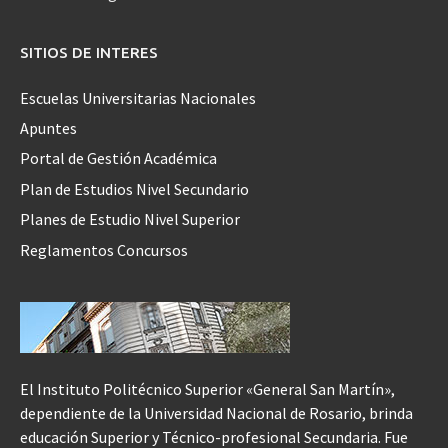
SITIOS DE INTERES
Escuelas Universitarias Nacionales
Apuntes
Portal de Gestión Académica
Plan de Estudios Nivel Secundario
Planes de Estudio Nivel Superior
Reglamentos Concursos
El Instituto Politécnico Superior «General San Martín»,
dependiente de la Universidad Nacional de Rosario, brinda
educación Superior y Técnico-profesional Secundaria. Fue