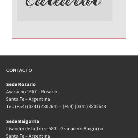
CONTACTO
Sede Rosario
Ayacucho 1667 – Rosario
Santa Fe – Argentina
Tel: (+54) (0341) 4802641 – (+54) (0341) 4802643
Sede Baigorria
Lisandro de la Torre 580 – Granadero Baigorria
Santa Fe – Argentina