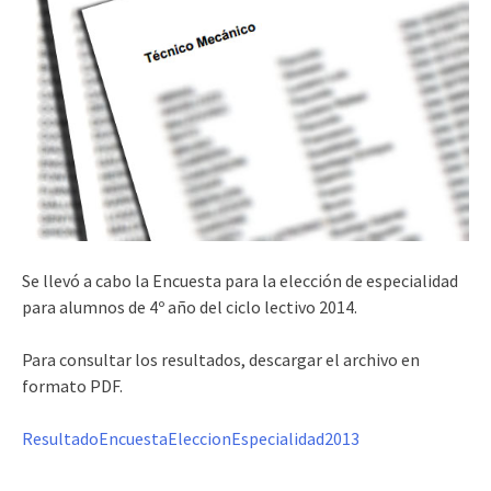
Se llevó a cabo la Encuesta para la elección de especialidad
para alumnos de 4º año del ciclo lectivo 2014.
Para consultar los resultados, descargar el archivo en
formato PDF.
ResultadoEncuestaEleccionEspecialidad2013