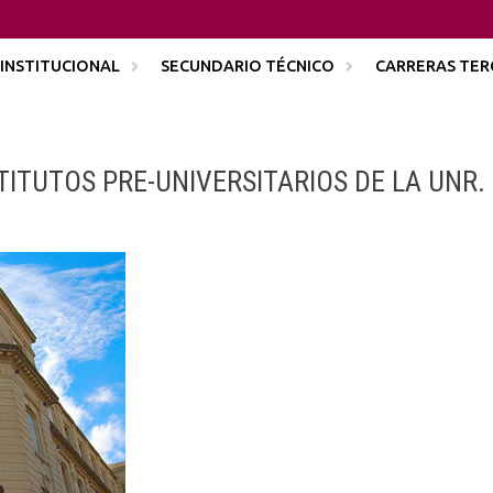
INSTITUCIONAL
SECUNDARIO TÉCNICO
CARRERAS TER
TITUTOS PRE-UNIVERSITARIOS DE LA UNR.