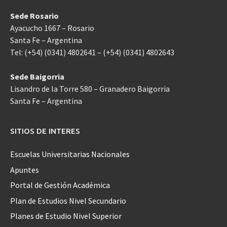
Sede Rosario
Ayacucho 1667 – Rosario
Santa Fe – Argentina
Tel: (+54) (0341) 4802641 – (+54) (0341) 4802643
Sede Baigorria
Lisandro de la Torre 580 – Granadero Baigorria
Santa Fe – Argentina
SITIOS DE INTERES
Escuelas Universitarias Nacionales
Apuntes
Portal de Gestión Académica
Plan de Estudios Nivel Secundario
Planes de Estudio Nivel Superior