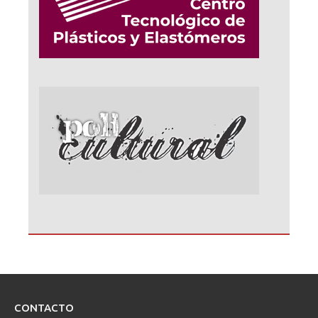
CONTACTO