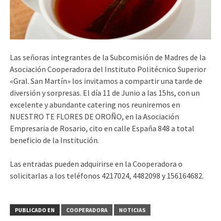
Las señoras integrantes de la Subcomisión de Madres de la
Asociación Cooperadora del Instituto Politécnico Superior
«Gral. San Martín» los invitamos a compartir una tarde de
diversión y sorpresas. El día 11 de Junio a las 15hs, con un
excelente y abundante catering nos reuniremos en
NUESTRO TE FLORES DE OROÑO, en la Asociación
Empresaria de Rosario, cito en calle España 848 a total
beneficio de la Institución.
Las entradas pueden adquirirse en la Cooperadora o
solicitarlas a los teléfonos 4217024, 4482098 y 156164682.
PUBLICADO EN
COOPERADORA
NOTICIAS