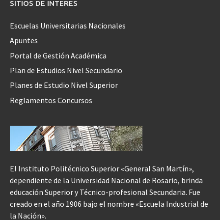
SITIOS DE INTERES
Escuelas Universitarias Nacionales
Apuntes
Portal de Gestión Académica
Plan de Estudios Nivel Secundario
Planes de Estudio Nivel Superior
Reglamentos Concursos
El Instituto Politécnico Superior «General San Martín»,
dependiente de la Universidad Nacional de Rosario, brinda
educación Superior y Técnico-profesional Secundaria. Fue
creado en el año 1906 bajo el nombre «Escuela Industrial de
la Nación».