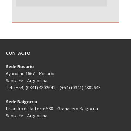
CONTACTO
Sede Rosario
Ayacucho 1667 – Rosario
Santa Fe – Argentina
Tel: (+54) (0341) 4802641 – (+54) (0341) 4802643
Sede Baigorria
Lisandro de la Torre 580 – Granadero Baigorria
Santa Fe – Argentina