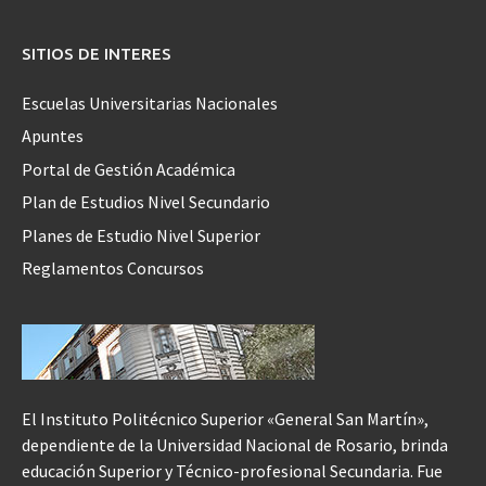
SITIOS DE INTERES
Escuelas Universitarias Nacionales
Apuntes
Portal de Gestión Académica
Plan de Estudios Nivel Secundario
Planes de Estudio Nivel Superior
Reglamentos Concursos
El Instituto Politécnico Superior «General San Martín»,
dependiente de la Universidad Nacional de Rosario, brinda
educación Superior y Técnico-profesional Secundaria. Fue