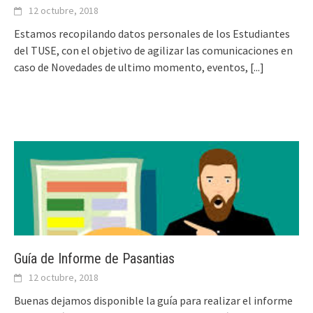
12 octubre, 2018
Estamos recopilando datos personales de los Estudiantes
del TUSE, con el objetivo de agilizar las comunicaciones en
caso de Novedades de ultimo momento, eventos,
[...]
Guía de Informe de Pasantias
12 octubre, 2018
Buenas dejamos disponible la guía para realizar el informe