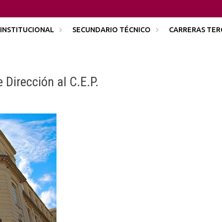
INSTITUCIONAL
SECUNDARIO TÉCNICO
CARRERAS TER
Dirección al C.E.P.