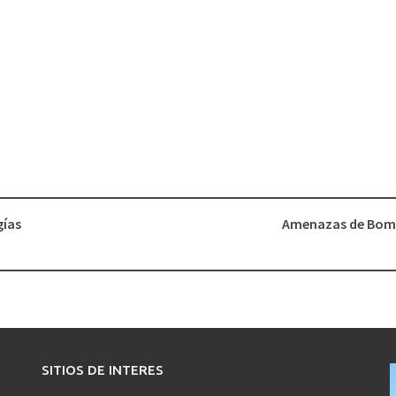
gías
Amenazas de Bom
SITIOS DE INTERES