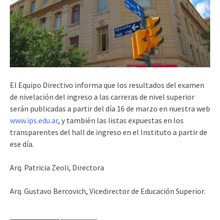
El Equipo Directivo informa que los resultados del examen
de nivelación del ingreso a las carreras de nivel superior
serán publicadas a partir del día 16 de marzo en nuestra web
www.ips.edu.ar
, y también las listas expuestas en los
transparentes del hall de ingreso en el Instituto a partir de
ese día.
Arq. Patricia Zeoli, Directora
Arq. Gustavo Bercovich, Vicedirector de Educación Superior.