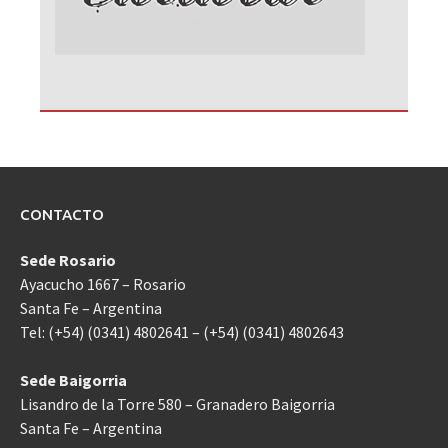
CONTACTO
Sede Rosario
Ayacucho 1667 – Rosario
Santa Fe – Argentina
Tel: (+54) (0341) 4802641 – (+54) (0341) 4802643
Sede Baigorria
Lisandro de la Torre 580 – Granadero Baigorria
Santa Fe – Argentina