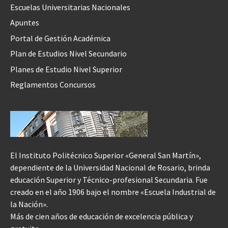
Escuelas Universitarias Nacionales
Apuntes
Portal de Gestión Académica
Plan de Estudios Nivel Secundario
Planes de Estudio Nivel Superior
Reglamentos Concursos
El Instituto Politécnico Superior «General San Martín»,
dependiente de la Universidad Nacional de Rosario, brinda
educación Superior y Técnico-profesional Secundaria. Fue
creado en el año 1906 bajo el nombre «Escuela Industrial de
la Nación».
Más de cien años de educación de excelencia pública y