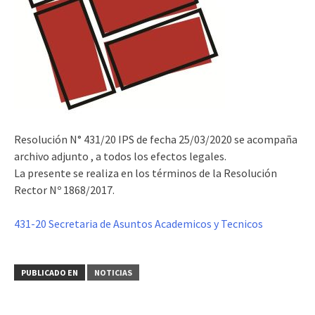
Resolución N° 431/20 IPS de fecha 25/03/2020 se acompaña
archivo adjunto , a todos los efectos legales.
La presente se realiza en los términos de la Resolución
Rector Nº 1868/2017.
431-20 Secretaria de Asuntos Academicos y Tecnicos
PUBLICADO EN
NOTICIAS