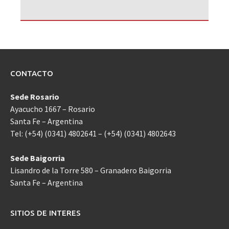
CONTACTO
Sede Rosario
Ayacucho 1667 – Rosario
Santa Fe – Argentina
Tel: (+54) (0341) 4802641 – (+54) (0341) 4802643
Sede Baigorria
Lisandro de la Torre 580 – Granadero Baigorria
Santa Fe – Argentina
SITIOS DE INTERES