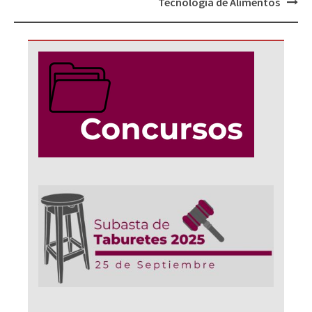
Tecnología de Alimentos