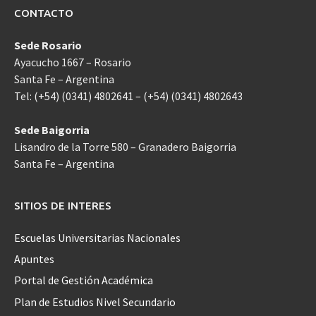
CONTACTO
Sede Rosario
Ayacucho 1667 – Rosario
Santa Fe – Argentina
Tel: (+54) (0341) 4802641 – (+54) (0341) 4802643
Sede Baigorria
Lisandro de la Torre 580 – Granadero Baigorria
Santa Fe – Argentina
SITIOS DE INTERES
Escuelas Universitarias Nacionales
Apuntes
Portal de Gestión Académica
Plan de Estudios Nivel Secundario