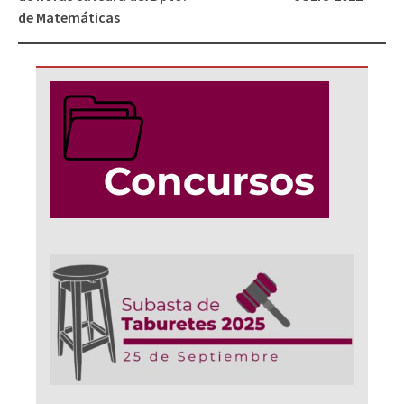
de Matemáticas