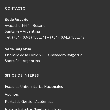
CONTACTO
Sede Rosario
Ayacucho 1667 – Rosario
Santa Fe – Argentina
Tel: (+54) (0341) 4802641 – (+54) (0341) 4802643
Sede Baigorria
Lisandro de la Torre 580 – Granadero Baigorria
Santa Fe – Argentina
SITIOS DE INTERES
Escuelas Universitarias Nacionales
Apuntes
Portal de Gestión Académica
Plan de Estudios Nivel Secundario