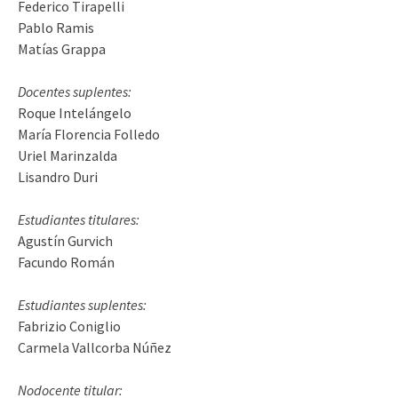
Federico Tirapelli
Pablo Ramis
Matías Grappa
Docentes suplentes:
Roque Intelángelo
María Florencia Folledo
Uriel Marinzalda
Lisandro Duri
Estudiantes titulares:
Agustín Gurvich
Facundo Román
Estudiantes suplentes:
Fabrizio Coniglio
Carmela Vallcorba Núñez
Nodocente titular: