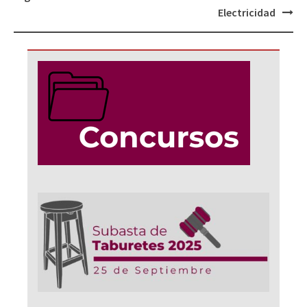
Electricidad