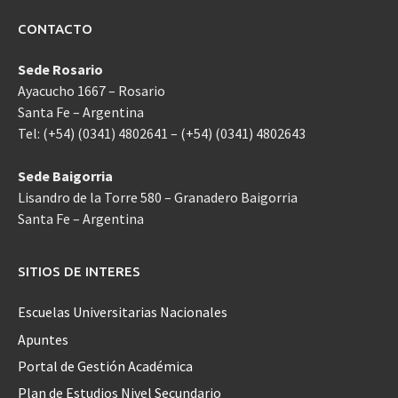
CONTACTO
Sede Rosario
Ayacucho 1667 – Rosario
Santa Fe – Argentina
Tel: (+54) (0341) 4802641 – (+54) (0341) 4802643
Sede Baigorria
Lisandro de la Torre 580 – Granadero Baigorria
Santa Fe – Argentina
SITIOS DE INTERES
Escuelas Universitarias Nacionales
Apuntes
Portal de Gestión Académica
Plan de Estudios Nivel Secundario