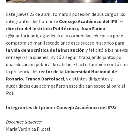
Este jueves 22 de abril, tomaron posesión de sus cargos lxs
integrantes del flamante
Consejo Académico del IPS
. El
director del Instituto Politécnico, Juan Farina
(@juanfarinaok, agradeció a la comunidad educativa por el
compromiso manifestado ante este suceso histórico para
la vida democrática de la institución
y felicitó a lxs nuevxs
consejerxs, a quienes invitó a seguir trabajando juntxs por
una educación pública de calidad. El acto también contó con
la presencia del
rector de la Universidad Nacional de
Rosario, Franco Bartolacci
, y distintos dirigentes y
autoridades que acompañaron este día tan especial para el
Poli.
Integrantes del primer Consejo Académico del IPS:
Docentes titulares:
María Verónica Filotti