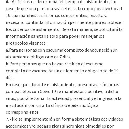
6.-
A efectos de determinar el tiempo de aislamiento, en
caso de que una persona sea detectada como positivo Covid
19 que manifieste síntomas concurrentes, resultará
necesario contar la información pertinente para establecer
los criterios de aislamiento. De esta manera, se solicitará la
información sanitaria solo para poder manejar los
protocolos vigentes:
a.Para personas con esquema completo de vacunación un
aislamiento obligatorio de 7 días
b.Para personas que no hayan recibido el esquema
completo de vacunación un aislamiento obligatorio de 10
días.
En caso que, durante el aislamiento, presentase síntomas
compatibles con Covid 19 se manifestase positivo a dicho
virus, podrá retomar la actividad presencial y el ingreso a la
institución con un alta clínica o epidemiológica
correspondiente.
7.-
No se implementarán en forma sistemáticas actividades
académicas y/o pedagógicas sincrónicas bimodales por