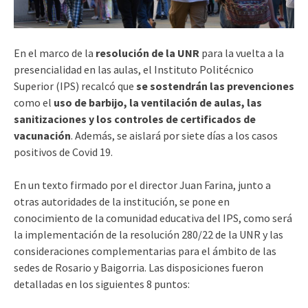
En el marco de la
resolución de la UNR
para la vuelta a la
presencialidad en las aulas, el Instituto Politécnico
Superior (IPS) recalcó que
se sostendrán las prevenciones
como el
uso de barbijo, la ventilación de aulas, las
sanitizaciones y los controles de certificados de
vacunación
. Además, se aislará por siete días a los casos
positivos de Covid 19.
En un texto firmado por el director Juan Farina, junto a
otras autoridades de la institución, se pone en
conocimiento de la comunidad educativa del IPS, como será
la implementación de la resolución 280/22 de la UNR y las
consideraciones complementarias para el ámbito de las
sedes de Rosario y Baigorria. Las disposiciones fueron
detalladas en los siguientes 8 puntos: