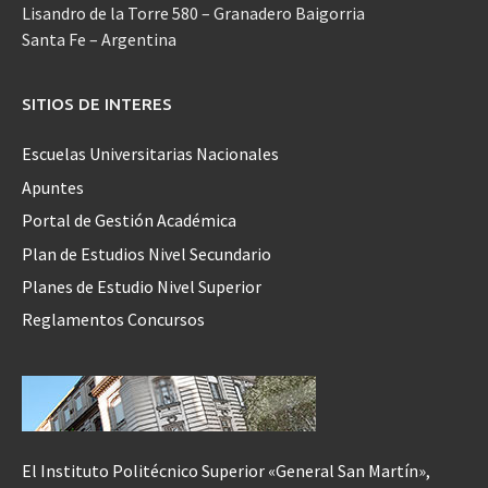
Lisandro de la Torre 580 – Granadero Baigorria
Santa Fe – Argentina
SITIOS DE INTERES
Escuelas Universitarias Nacionales
Apuntes
Portal de Gestión Académica
Plan de Estudios Nivel Secundario
Planes de Estudio Nivel Superior
Reglamentos Concursos
El Instituto Politécnico Superior «General San Martín»,