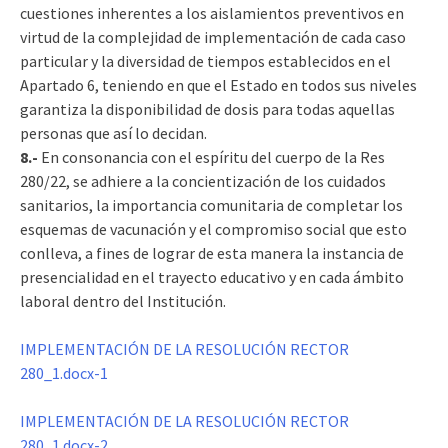
cuestiones inherentes a los aislamientos preventivos en
virtud de la complejidad de implementación de cada caso
particular y la diversidad de tiempos establecidos en el
Apartado 6, teniendo en que el Estado en todos sus niveles
garantiza la disponibilidad de dosis para todas aquellas
personas que así lo decidan.
8.-
En consonancia con el espíritu del cuerpo de la Res
280/22, se adhiere a la concientización de los cuidados
sanitarios, la importancia comunitaria de completar los
esquemas de vacunación y el compromiso social que esto
conlleva, a fines de lograr de esta manera la instancia de
presencialidad en el trayecto educativo y en cada ámbito
laboral dentro del Institución.
IMPLEMENTACIÓN DE LA RESOLUCIÓN RECTOR
280_1.docx-1
IMPLEMENTACIÓN DE LA RESOLUCIÓN RECTOR
280_1.docx-2