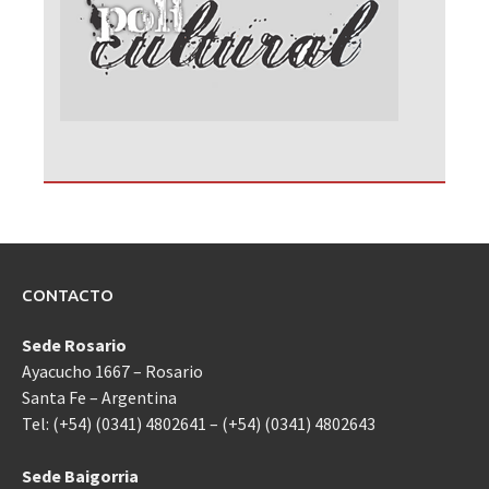
CONTACTO
Sede Rosario
Ayacucho 1667 – Rosario
Santa Fe – Argentina
Tel: (+54) (0341) 4802641 – (+54) (0341) 4802643
Sede Baigorria