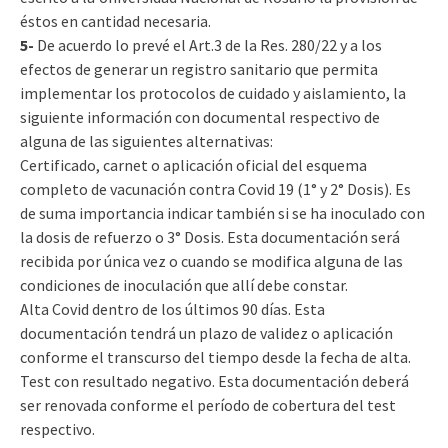
éstos en cantidad necesaria.
5-
De acuerdo lo prevé el Art.3 de la Res. 280/22 y a los
efectos de generar un registro sanitario que permita
implementar los protocolos de cuidado y aislamiento, la
siguiente información con documental respectivo de
alguna de las siguientes alternativas:
Certificado, carnet o aplicación oficial del esquema
completo de vacunación contra Covid 19 (1° y 2° Dosis). Es
de suma importancia indicar también si se ha inoculado con
la dosis de refuerzo o 3° Dosis. Esta documentación será
recibida por única vez o cuando se modifica alguna de las
condiciones de inoculación que allí debe constar.
Alta Covid dentro de los últimos 90 días. Esta
documentación tendrá un plazo de validez o aplicación
conforme el transcurso del tiempo desde la fecha de alta.
Test con resultado negativo. Esta documentación deberá
ser renovada conforme el período de cobertura del test
respectivo.